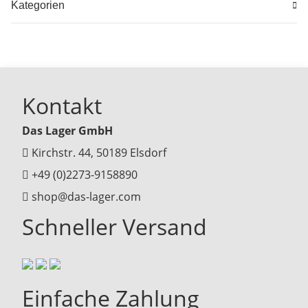
Kategorien
Kontakt
Das Lager GmbH
Kirchstr. 44, 50189 Elsdorf
+49 (0)2273-9158890
shop@das-lager.com
Schneller Versand
Einfache Zahlung