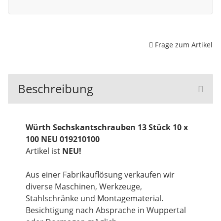
Frage zum Artikel
Beschreibung
Würth Sechskantschrauben 13 Stück 10 x
100 NEU 019210100
Artikel ist
NEU!
Aus einer Fabrikauflösung verkaufen wir
diverse Maschinen, Werkzeuge,
Stahlschränke und Montagematerial.
Besichtigung nach Absprache in Wuppertal