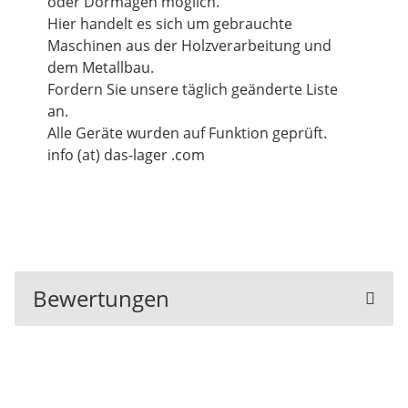
oder Dormagen möglich.
Hier handelt es sich um gebrauchte
Maschinen aus der Holzverarbeitung und
dem Metallbau.
Fordern Sie unsere täglich geänderte Liste
an.
Alle Geräte wurden auf Funktion geprüft.
info (at) das-lager .com
Bewertungen