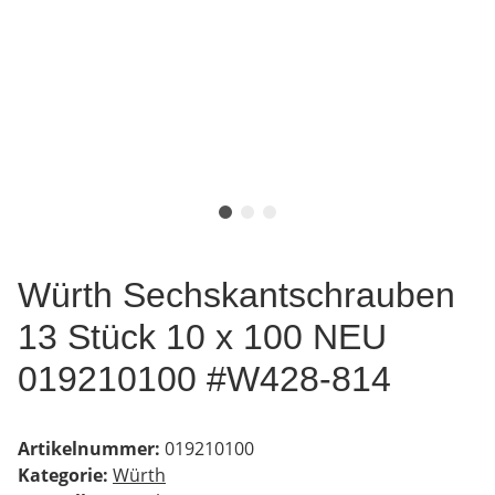
Würth Sechskantschrauben
13 Stück 10 x 100 NEU
019210100 #W428-814
Artikelnummer:
019210100
Kategorie:
Würth