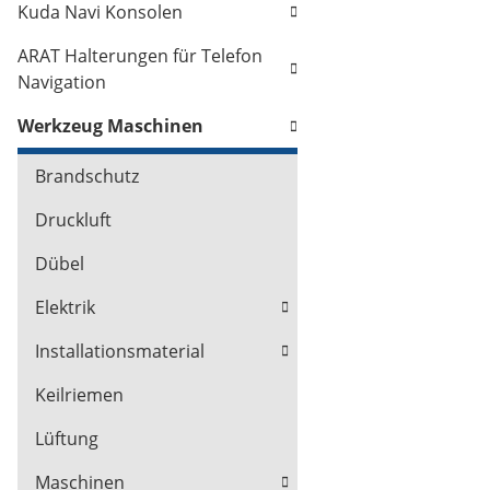
Kuda Navi Konsolen
ARAT Halterungen für Telefon
Navigation
Werkzeug Maschinen
Brandschutz
Druckluft
Dübel
Elektrik
Installationsmaterial
Keilriemen
Lüftung
Maschinen