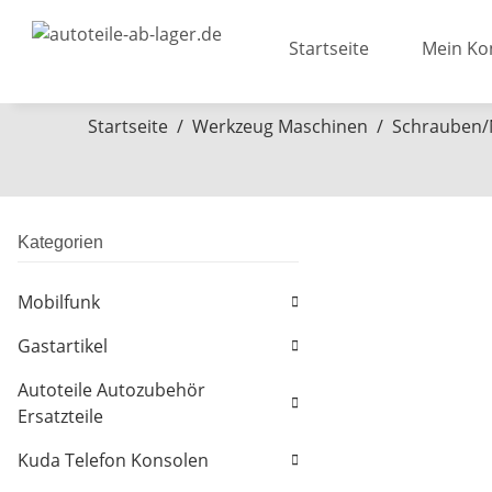
Startseite
Mein Ko
Startseite
Werkzeug Maschinen
Schrauben/
Kategorien
Mobilfunk
Gastartikel
Autoteile Autozubehör
Ersatzteile
Kuda Telefon Konsolen