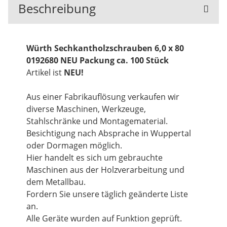
Beschreibung
Würth Sechkantholzschrauben 6,0 x 80
0192680 NEU Packung ca. 100 Stück
Artikel ist
NEU!
Aus einer Fabrikauflösung verkaufen wir
diverse Maschinen, Werkzeuge,
Stahlschränke und Montagematerial.
Besichtigung nach Absprache in Wuppertal
oder Dormagen möglich.
Hier handelt es sich um gebrauchte
Maschinen aus der Holzverarbeitung und
dem Metallbau.
Fordern Sie unsere täglich geänderte Liste
an.
Alle Geräte wurden auf Funktion geprüft.