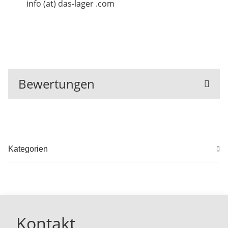
info (at) das-lager .com
Bewertungen
Kategorien
Kontakt