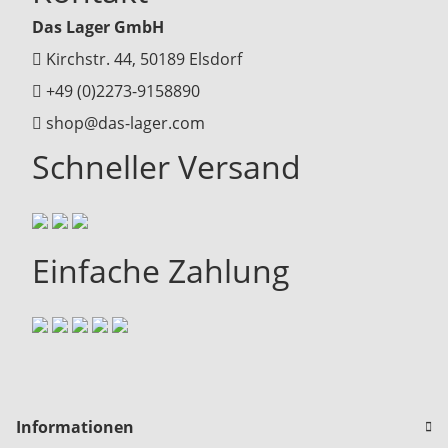
Das Lager GmbH
Kirchstr. 44, 50189 Elsdorf
+49 (0)2273-9158890
shop@das-lager.com
Schneller Versand
Einfache Zahlung
Informationen