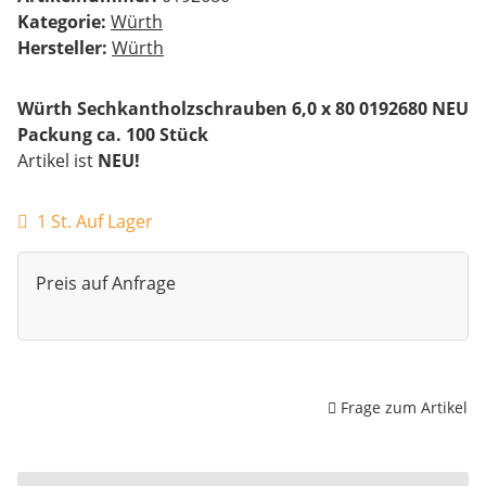
Kategorie:
Würth
Hersteller:
Würth
Würth Sechkantholzschrauben 6,0 x 80 0192680 NEU
Packung ca. 100 Stück
Artikel ist
NEU!
1 St. Auf Lager
Preis auf Anfrage
Frage zum Artikel