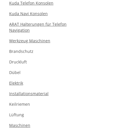
Kuda Telefon Konsolen
Kuda Navi Konsolen
ARAT Halterungen für Telefon
Navigation
Werkzeug Maschinen
Brandschutz
Druckluft
Dübel
Elektrik
Installationsmaterial
Keilriemen
Lüftung
Maschinen