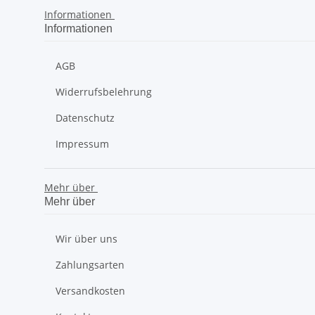
Informationen
Informationen
AGB
Widerrufsbelehrung
Datenschutz
Impressum
Mehr über
Mehr über
Wir über uns
Zahlungsarten
Versandkosten