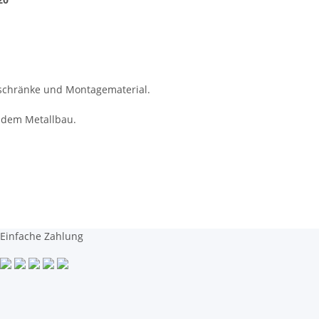
lschränke und Montagematerial.
 dem Metallbau.
Einfache Zahlung