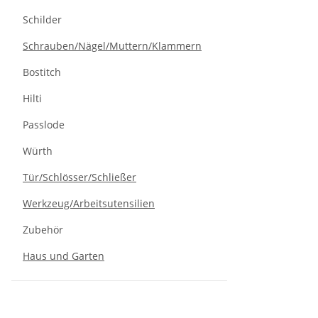
Schilder
Schrauben/Nägel/Muttern/Klammern
Bostitch
Hilti
Passlode
Würth
Tür/Schlösser/Schließer
Werkzeug/Arbeitsutensilien
Zubehör
Haus und Garten