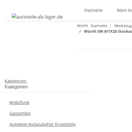
Startseite
Mein K
Würth
Startseite
Werkzeug
Würth SW 6/TX25 Stocksc
Kategorien
Kategorien
Mobilfunk
Gastartikel
Autoteile Autozubehör Ersatzteile