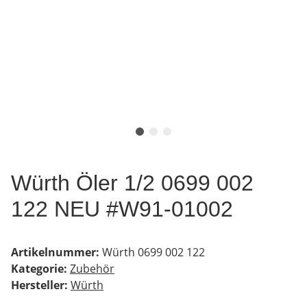
Würth Öler 1/2 0699 002
122 NEU #W91-01002
Artikelnummer:
Würth 0699 002 122
Kategorie:
Zubehör
Hersteller:
Würth