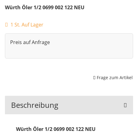
Würth Öler 1/2 0699 002 122 NEU
1 St. Auf Lager
Preis auf Anfrage
Frage zum Artikel
Beschreibung
Würth Öler 1/2 0699 002 122 NEU