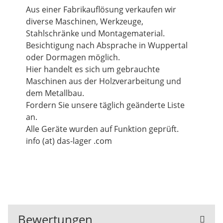
Aus einer Fabrikauflösung verkaufen wir
diverse Maschinen, Werkzeuge,
Stahlschränke und Montagematerial.
Besichtigung nach Absprache in Wuppertal
oder Dormagen möglich.
Hier handelt es sich um gebrauchte
Maschinen aus der Holzverarbeitung und
dem Metallbau.
Fordern Sie unsere täglich geänderte Liste
an.
Alle Geräte wurden auf Funktion geprüft.
info (at) das-lager .com
Bewertungen