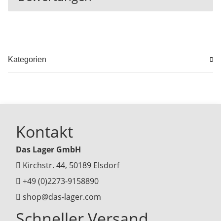
Kategorien
Kontakt
Das Lager GmbH
Kirchstr. 44, 50189 Elsdorf
+49 (0)2273-9158890
shop@das-lager.com
Schneller Versand