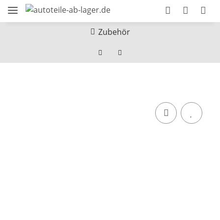
Zubehör