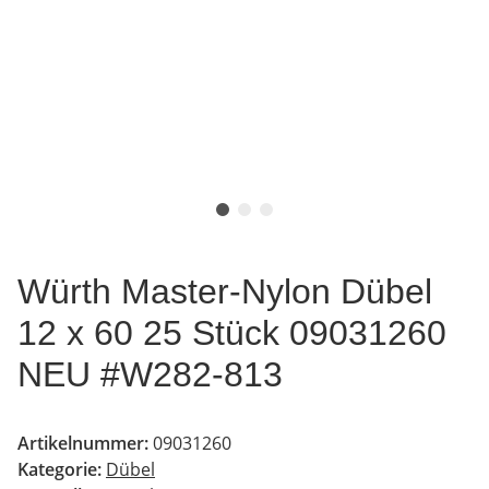
Würth Master-Nylon Dübel
12 x 60 25 Stück 09031260
NEU #W282-813
Artikelnummer:
09031260
Kategorie:
Dübel