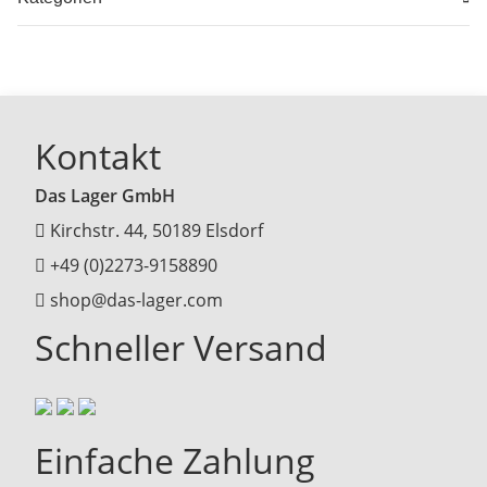
Kontakt
Das Lager GmbH
Kirchstr. 44, 50189 Elsdorf
+49 (0)2273-9158890
shop@das-lager.com
Schneller Versand
Einfache Zahlung