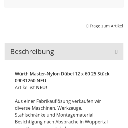
Frage zum Artikel
Beschreibung
Würth Master-Nylon Dübel 12 x 60 25 Stück
09031260 NEU
Artikel ist
NEU!
Aus einer Fabrikauflösung verkaufen wir
diverse Maschinen, Werkzeuge,
Stahlschränke und Montagematerial.
Besichtigung nach Absprache in Wuppertal