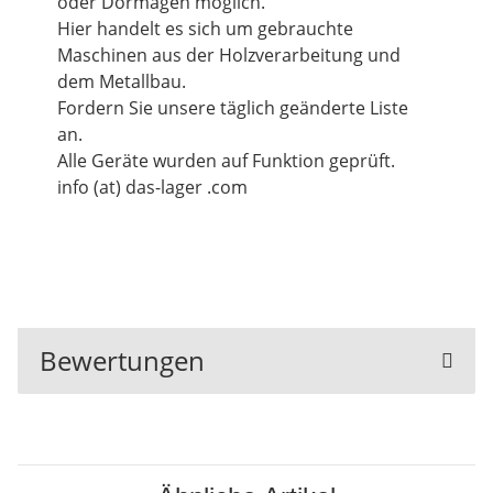
oder Dormagen möglich.
Hier handelt es sich um gebrauchte
Maschinen aus der Holzverarbeitung und
dem Metallbau.
Fordern Sie unsere täglich geänderte Liste
an.
Alle Geräte wurden auf Funktion geprüft.
info (at) das-lager .com
Bewertungen