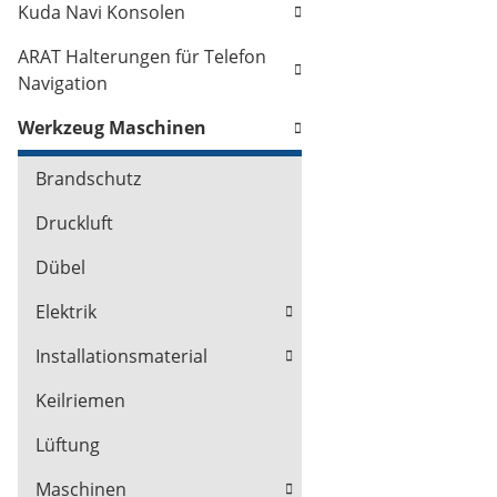
Kuda Navi Konsolen
ARAT Halterungen für Telefon
Navigation
Werkzeug Maschinen
Brandschutz
Druckluft
Dübel
Elektrik
Installationsmaterial
Keilriemen
Lüftung
Maschinen