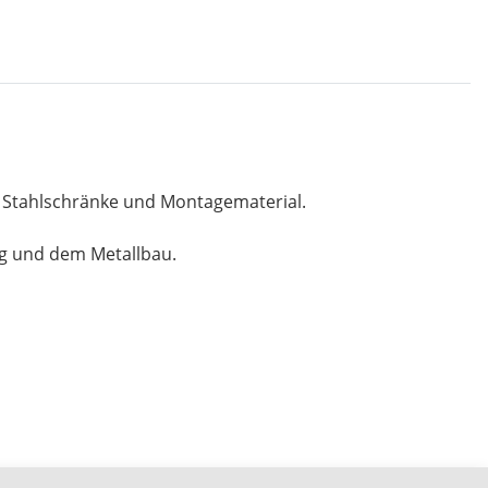
, Stahlschränke und Montagematerial.
ng und dem Metallbau.