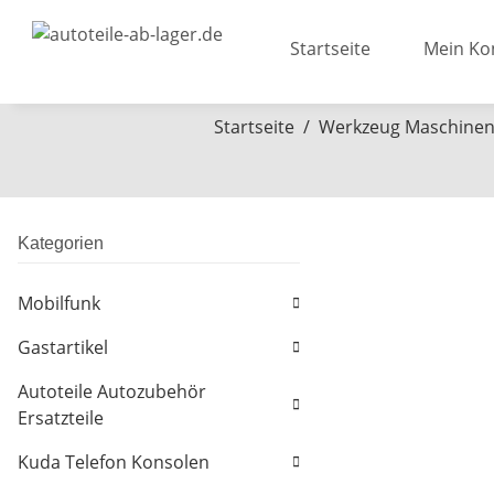
Startseite
Mein Ko
Startseite
Werkzeug Maschine
Kategorien
Mobilfunk
Gastartikel
Autoteile Autozubehör
Ersatzteile
Kuda Telefon Konsolen