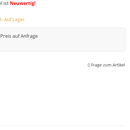
el ist
Neuwertig!
t. Auf Lager
Preis auf Anfrage
Frage zum Artikel