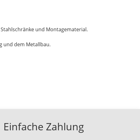
, Stahlschränke und Montagematerial.
ng und dem Metallbau.
Einfache Zahlung