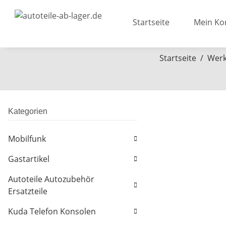
Startseite
Mein Ko
Startseite
Werk
Kategorien
Mobilfunk
Gastartikel
Autoteile Autozubehör
Ersatzteile
Kuda Telefon Konsolen