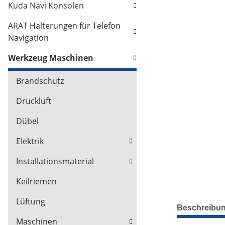
Kuda Navi Konsolen
ARAT Halterungen für Telefon
Navigation
Werkzeug Maschinen
Brandschutz
Druckluft
Dübel
Elektrik
Installationsmaterial
Keilriemen
Lüftung
Beschreibu
Maschinen