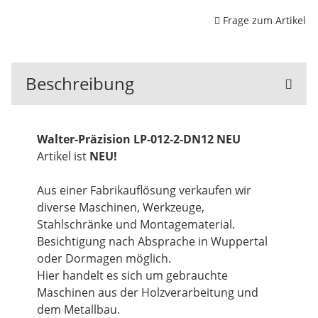
Frage zum Artikel
Beschreibung
Walter-Präzision LP-012-2-DN12 NEU
Artikel ist
NEU!
Aus einer Fabrikauflösung verkaufen wir
diverse Maschinen, Werkzeuge,
Stahlschränke und Montagematerial.
Besichtigung nach Absprache in Wuppertal
oder Dormagen möglich.
Hier handelt es sich um gebrauchte
Maschinen aus der Holzverarbeitung und
dem Metallbau.