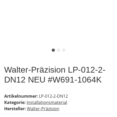
Walter-Präzision LP-012-2-
DN12 NEU #W691-1064K
Artikelnummer:
LP-012-2-DN12
Kategorie:
Installationsmaterial
Hersteller:
Walter-Präzision