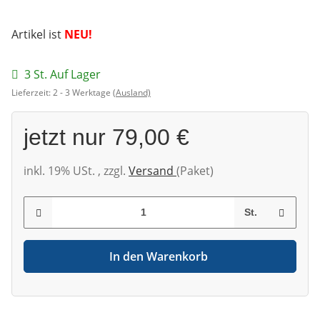
Artikel ist
NEU!
3 St. Auf Lager
Lieferzeit:
2 - 3 Werktage
(Ausland)
jetzt nur
79,00 €
inkl. 19% USt. , zzgl.
Versand
(Paket)
St.
In den Warenkorb