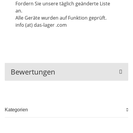
Fordern Sie unsere täglich geänderte Liste
an.
Alle Geräte wurden auf Funktion geprüft.
info (at) das-lager .com
Bewertungen
Kategorien