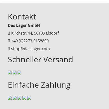
Kontakt
Das Lager GmbH
Kirchstr. 44, 50189 Elsdorf
+49 (0)2273-9158890
shop@das-lager.com
Schneller Versand
Einfache Zahlung