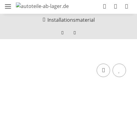
Installationsmaterial