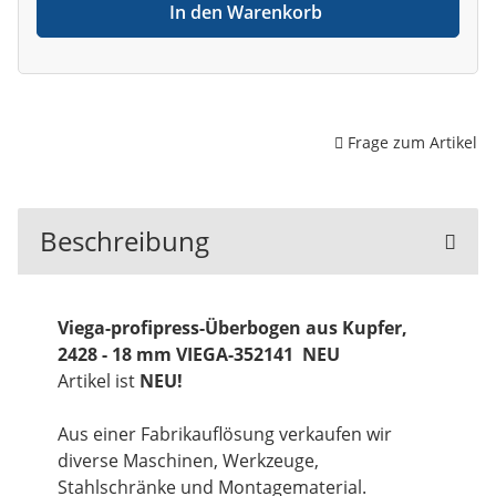
In den Warenkorb
Frage zum Artikel
Beschreibung
Viega-profipress-Überbogen aus Kupfer,
2428 - 18 mm VIEGA-352141 NEU
Artikel ist
NEU!
Aus einer Fabrikauflösung verkaufen wir
diverse Maschinen, Werkzeuge,
Stahlschränke und Montagematerial.