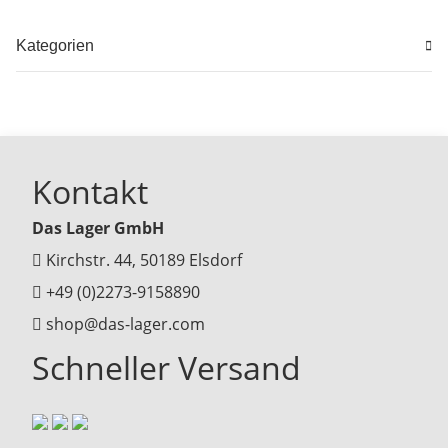
Kategorien
Kontakt
Das Lager GmbH
Kirchstr. 44, 50189 Elsdorf
+49 (0)2273-9158890
shop@das-lager.com
Schneller Versand