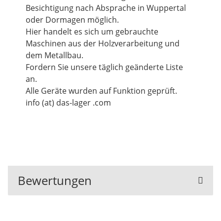
Besichtigung nach Absprache in Wuppertal
oder Dormagen möglich.
Hier handelt es sich um gebrauchte
Maschinen aus der Holzverarbeitung und
dem Metallbau.
Fordern Sie unsere täglich geänderte Liste
an.
Alle Geräte wurden auf Funktion geprüft.
info (at) das-lager .com
Bewertungen