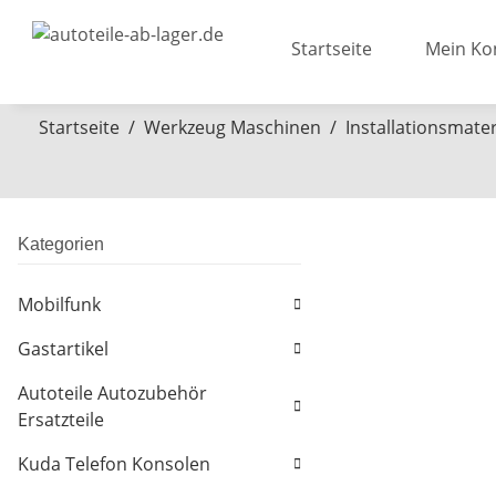
Startseite
Mein Ko
Startseite
Werkzeug Maschinen
Installationsmater
Kategorien
Mobilfunk
Gastartikel
Autoteile Autozubehör
Ersatzteile
Kuda Telefon Konsolen