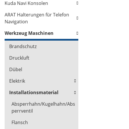
Kuda Navi Konsolen
ARAT Halterungen für Telefon
Navigation
Werkzeug Maschinen
Brandschutz
Druckluft
Dübel
Elektrik
Installationsmaterial
Absperrhahn/Kugelhahn/Abs
perrventil
Flansch