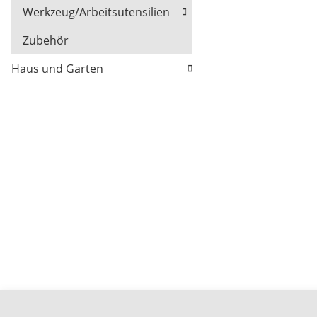
Werkzeug/Arbeitsutensilien
Zubehör
Haus und Garten