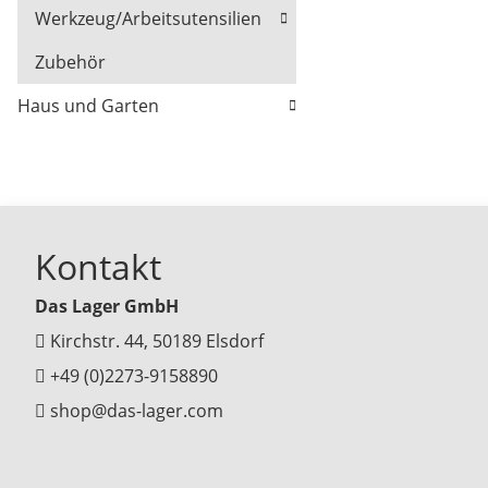
Werkzeug/Arbeitsutensilien
Zubehör
Haus und Garten
Kontakt
Das Lager GmbH
Kirchstr. 44, 50189 Elsdorf
+49 (0)2273-9158890
shop@das-lager.com