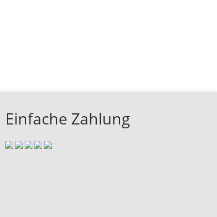
Einfache Zahlung