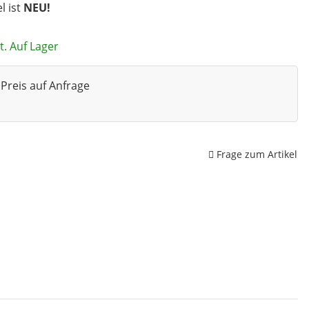
el ist
NEU!
t. Auf Lager
Preis auf Anfrage
Frage zum Artikel