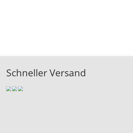
Schneller Versand