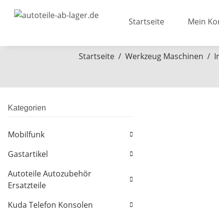
Startseite
Mein Ko
Startseite
Werkzeug Maschinen
I
Kategorien
Mobilfunk
Gastartikel
Autoteile Autozubehör
Ersatzteile
Kuda Telefon Konsolen