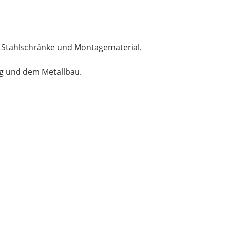
, Stahlschränke und Montagematerial.
ng und dem Metallbau.