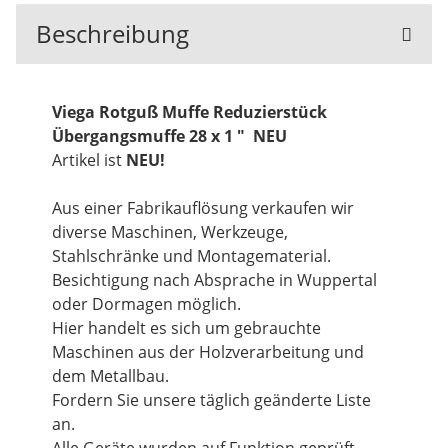
Beschreibung
Viega Rotguß Muffe Reduzierstück
Übergangsmuffe 28 x 1 " NEU
Artikel ist
NEU!
Aus einer Fabrikauflösung verkaufen wir
diverse Maschinen, Werkzeuge,
Stahlschränke und Montagematerial.
Besichtigung nach Absprache in Wuppertal
oder Dormagen möglich.
Hier handelt es sich um gebrauchte
Maschinen aus der Holzverarbeitung und
dem Metallbau.
Fordern Sie unsere täglich geänderte Liste
an.