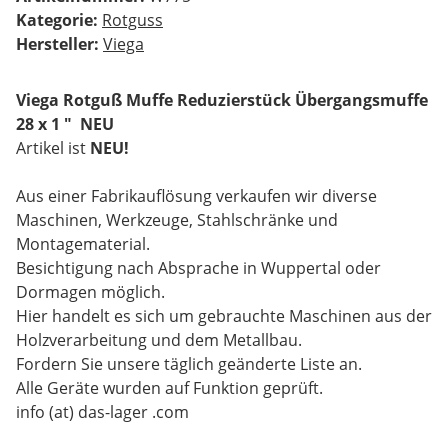
Kategorie:
Rotguss
Hersteller:
Viega
Viega Rotguß Muffe Reduzierstück Übergangsmuffe
28 x 1 " NEU
Artikel ist
NEU!
Aus einer Fabrikauflösung verkaufen wir diverse
Maschinen, Werkzeuge, Stahlschränke und
Montagematerial.
Besichtigung nach Absprache in Wuppertal oder
Dormagen möglich.
Hier handelt es sich um gebrauchte Maschinen aus der
Holzverarbeitung und dem Metallbau.
Fordern Sie unsere täglich geänderte Liste an.
Alle Geräte wurden auf Funktion geprüft.
info (at) das-lager .com