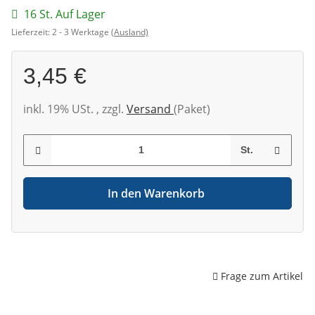
16 St. Auf Lager
Lieferzeit:
2 - 3 Werktage
(Ausland)
3,45 €
inkl. 19% USt. , zzgl.
Versand
(Paket)
St.
In den Warenkorb
Frage zum Artikel