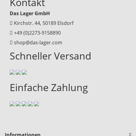
Kontakt
Das Lager GmbH
Kirchstr. 44, 50189 Elsdorf
+49 (0)2273-9158890
shop@das-lager.com
Schneller Versand
Einfache Zahlung
Informationen