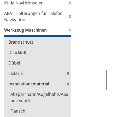
Kuda Navi Konsolen
ARAT Halterungen für Telefon
Navigation
Werkzeug Maschinen
Brandschutz
Druckluft
Dübel
Elektrik
Installationsmaterial
Absperrhahn/Kugelhahn/Abs
perrventil
Flansch