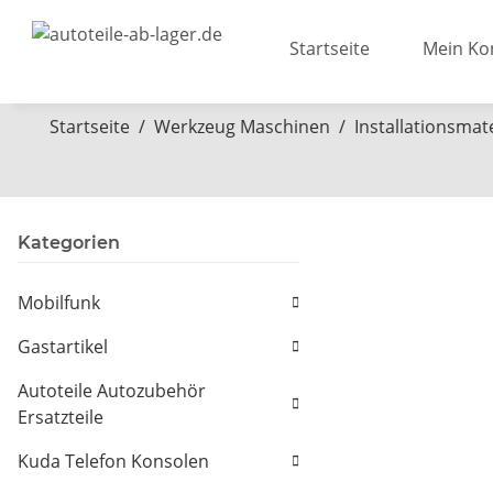
Startseite
Mein Ko
Startseite
Werkzeug Maschinen
Installationsmate
Kategorien
Mobilfunk
Gastartikel
Autoteile Autozubehör
Ersatzteile
Kuda Telefon Konsolen