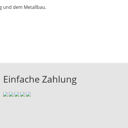
ng und dem Metallbau.
Einfache Zahlung