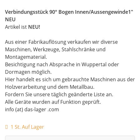
Verbindungsstück 90° Bogen Innen/Aussengewinde1"
NEU
Artikel ist
NEU!
Aus einer Fabrikauflösung verkaufen wir diverse
Maschinen, Werkzeuge, Stahlschränke und
Montagematerial.
Besichtigung nach Absprache in Wuppertal oder
Dormagen möglich.
Hier handelt es sich um gebrauchte Maschinen aus der
Holzverarbeitung und dem Metallbau.
Fordern Sie unsere täglich geänderte Liste an.
Alle Geräte wurden auf Funktion geprüft.
info (at) das-lager .com
1 St. Auf Lager