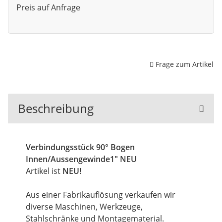
Preis auf Anfrage
Frage zum Artikel
Beschreibung
Verbindungsstück 90° Bogen
Innen/Aussengewinde1" NEU
Artikel ist
NEU!
Aus einer Fabrikauflösung verkaufen wir
diverse Maschinen, Werkzeuge,
Stahlschränke und Montagematerial.