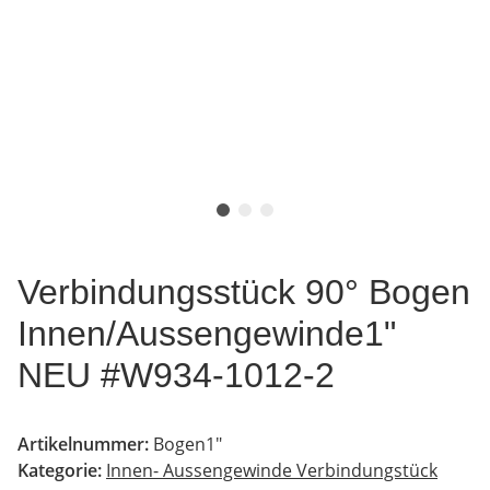
Verbindungsstück 90° Bogen
Innen/Aussengewinde1"
NEU #W934-1012-2
Artikelnummer:
Bogen1"
Kategorie:
Innen- Aussengewinde Verbindungstück