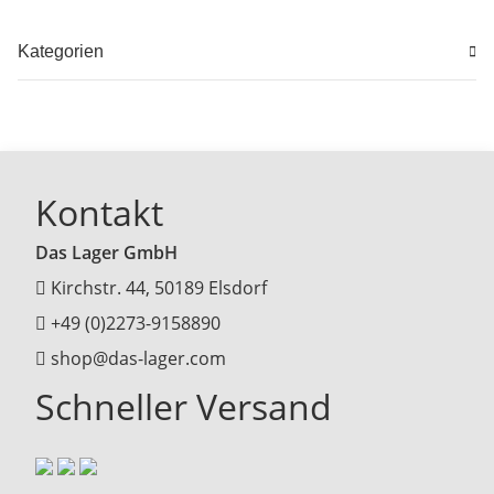
Kategorien
Kontakt
Das Lager GmbH
Kirchstr. 44, 50189 Elsdorf
+49 (0)2273-9158890
shop@das-lager.com
Schneller Versand