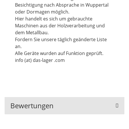
Besichtigung nach Absprache in Wuppertal
oder Dormagen möglich.
Hier handelt es sich um gebrauchte
Maschinen aus der Holzverarbeitung und
dem Metallbau.
Fordern Sie unsere täglich geänderte Liste
an.
Alle Geräte wurden auf Funktion geprüft.
info (at) das-lager .com
Bewertungen