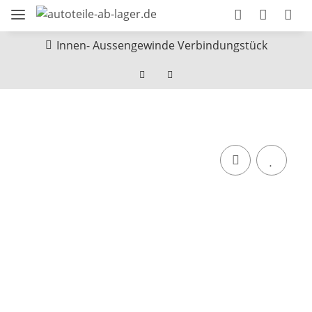
Innen- Aussengewinde Verbindungstück