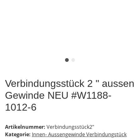
Verbindungsstück 2 " aussen
Gewinde NEU #W1188-
1012-6
Artikelnummer:
Verbindungsstück2"
Kategorie:
Innen- Aussengewinde Verbindungstück