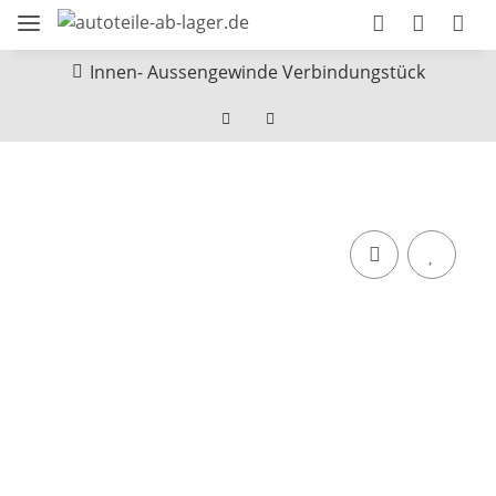
Innen- Aussengewinde Verbindungstück