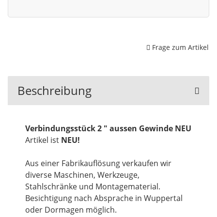
Frage zum Artikel
Beschreibung
Verbindungsstück 2 " aussen Gewinde NEU
Artikel ist
NEU!
Aus einer Fabrikauflösung verkaufen wir
diverse Maschinen, Werkzeuge,
Stahlschränke und Montagematerial.
Besichtigung nach Absprache in Wuppertal
oder Dormagen möglich.