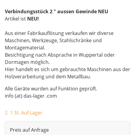
Verbindungsstück 2 " aussen Gewinde NEU
Artikel ist
NEU!
Aus einer Fabrikauflösung verkaufen wir diverse
Maschinen, Werkzeuge, Stahlschränke und
Montagematerial.
Besichtigung nach Absprache in Wuppertal oder
Dormagen möglich.
Hier handelt es sich um gebrauchte Maschinen aus der
Holzverarbeitung und dem Metallbau.
Alle Geräte wurden auf Funktion geprüft.
info (at) das-lager .com
1 St. Auf Lager
Preis auf Anfrage