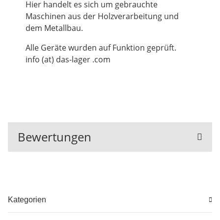
Hier handelt es sich um gebrauchte
Maschinen aus der Holzverarbeitung und
dem Metallbau.
Alle Geräte wurden auf Funktion geprüft.
info (at) das-lager .com
Bewertungen
Kategorien