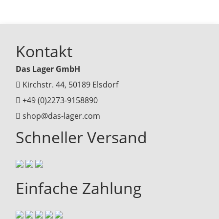
Kontakt
Das Lager GmbH
Kirchstr. 44, 50189 Elsdorf
+49 (0)2273-9158890
shop@das-lager.com
Schneller Versand
Einfache Zahlung