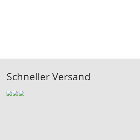
Schneller Versand