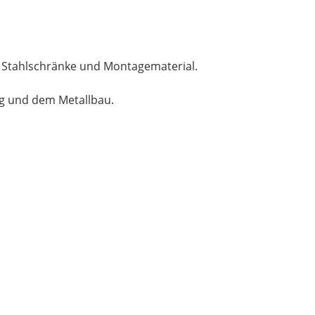
, Stahlschränke und Montagematerial.
ng und dem Metallbau.