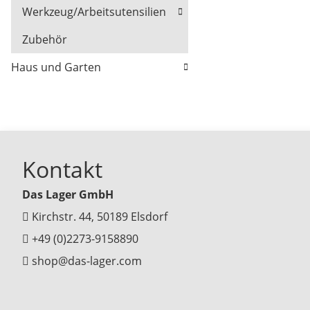
Werkzeug/Arbeitsutensilien
Zubehör
Haus und Garten
Kontakt
Das Lager GmbH
Kirchstr. 44, 50189 Elsdorf
+49 (0)2273-9158890
shop@das-lager.com