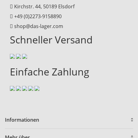
Kirchstr. 44, 50189 Elsdorf
+49 (0)2273-9158890
shop@das-lager.com
Schneller Versand
Einfache Zahlung
Informationen
Mehr über