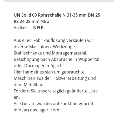
UN Solid 03 Rohrschelle N 31-35 mm DN 25
RS 24-28 mm NEU
Artikel ist
NEU!
Aus einer Fabrikauflösung verkaufen wir
diverse Maschinen, Werkzeuge,
Stahlschränke und Montagematerial.
Besichtigung nach Absprache in Wuppertal
oder Dormagen möglich.
Hier handelt es sich um gebrauchte
Maschinen aus der Holzverarbeitung und
dem Metallbau.
Fordern Sie unsere täglich geänderte Liste
an.
Alle Geräte wurden auf Funktion geprüft.
info (at) das-lager .com