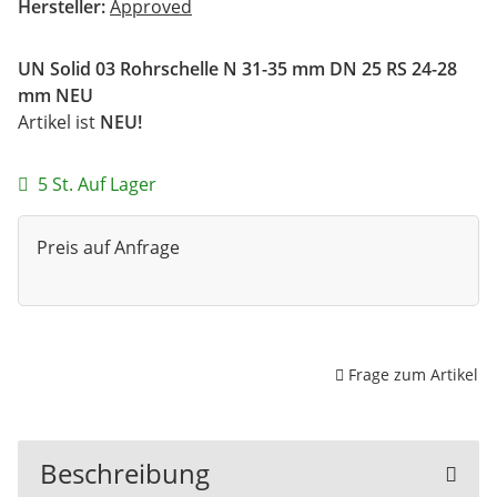
Hersteller:
Approved
UN Solid 03 Rohrschelle N 31-35 mm DN 25 RS 24-28
mm NEU
Artikel ist
NEU!
5 St. Auf Lager
Preis auf Anfrage
Frage zum Artikel
Beschreibung