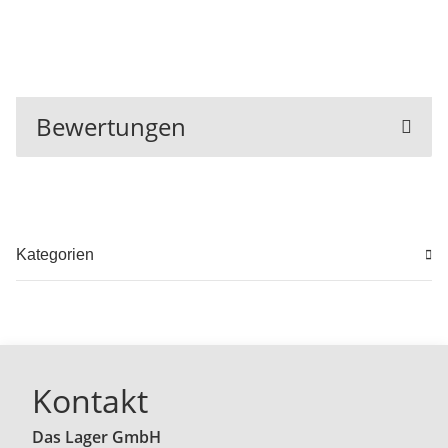
Bewertungen
Kategorien
Kontakt
Das Lager GmbH