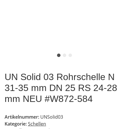
UN Solid 03 Rohrschelle N
31-35 mm DN 25 RS 24-28
mm NEU #W872-584
Artikelnummer:
UNSolid03
Kategorie:
Schellen