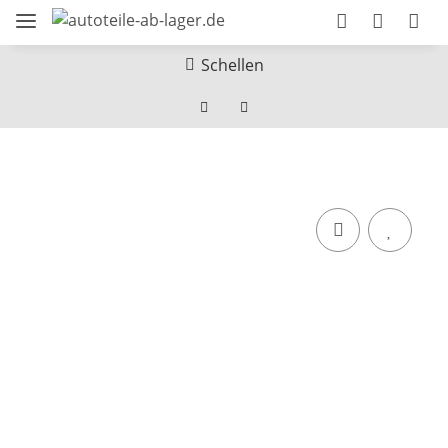
Schellen