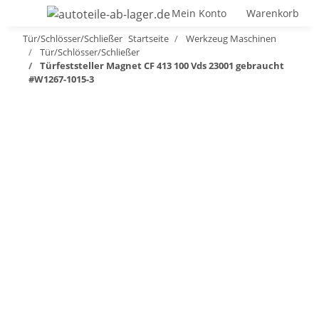
Mein Konto
Warenkorb
Tür/Schlösser/Schließer
Startseite
Werkzeug Maschinen
Tür/Schlösser/Schließer
Türfeststeller Magnet CF 413 100 Vds 23001 gebraucht
#W1267-1015-3