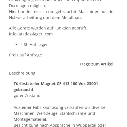
Dormagen möglich.
Hier handelt es sich um gebrauchte Maschinen aus der
Holzverarbeitung und dem Metallbau.
Alle Geräte wurden auf Funktion geprüft.
info (at) das-lager .com
2 St. Auf Lager
Preis auf Anfrage
Frage zum Artikel
Beschreibung
Türfeststeller Magnet CF 413 100 Vds 23001
gebraucht
guter Zustand.
Aus einer Fabrikauflösung verkaufen wir diverse
Maschinen, Werkzeuge, Stahlschränke und
Montagematerial.
Besichtigung nach Absprache in Wuppertal oder