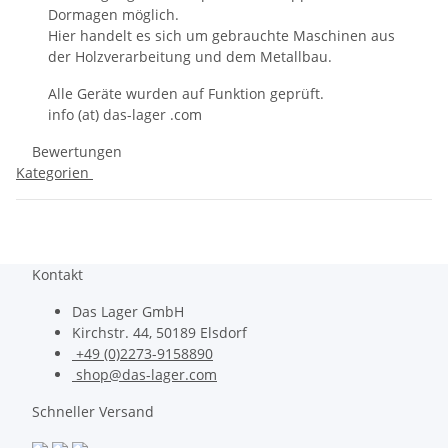
Dormagen möglich.
Hier handelt es sich um gebrauchte Maschinen aus
der Holzverarbeitung und dem Metallbau.
Alle Geräte wurden auf Funktion geprüft.
info (at) das-lager .com
Bewertungen
Kategorien
Kontakt
Das Lager GmbH
Kirchstr. 44, 50189 Elsdorf
+49 (0)2273-9158890
shop@das-lager.com
Schneller Versand