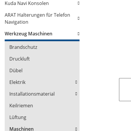
Kuda Navi Konsolen
ARAT Halterungen für Telefon
Navigation
Werkzeug Maschinen
Brandschutz
Druckluft
Dübel
Elektrik
Installationsmaterial
Keilriemen
Lüftung
Maschinen