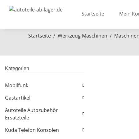
Startseite
Mein Ko
Startseite
Werkzeug Maschinen
Maschine
Kategorien
Mobilfunk
Gastartikel
Autoteile Autozubehör
Ersatzteile
Kuda Telefon Konsolen