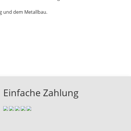
ng und dem Metallbau.
Einfache Zahlung