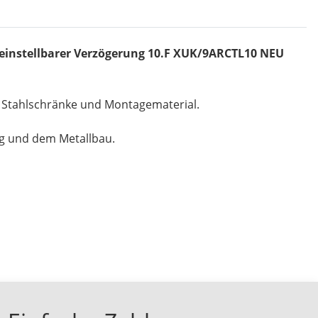
 einstellbarer Verzögerung 10.F XUK/9ARCTL10 NEU
, Stahlschränke und Montagematerial.
ng und dem Metallbau.