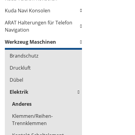
Kuda Navi Konsolen
ARAT Halterungen für Telefon
Navigation
Werkzeug Maschinen
Brandschutz
Druckluft
Dübel
Elektrik
Anderes
Klemmen/Reihen-
Trennklemmen