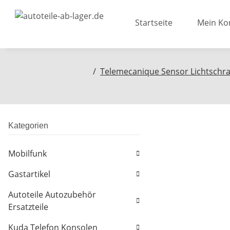
Startseite
Mein Ko
Telemecanique Sensor Lichtschra
Kategorien
Mobilfunk
Gastartikel
Autoteile Autozubehör
Ersatzteile
Kuda Telefon Konsolen