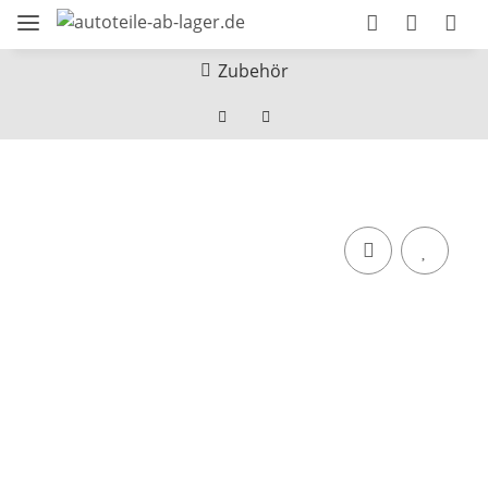
Zubehör