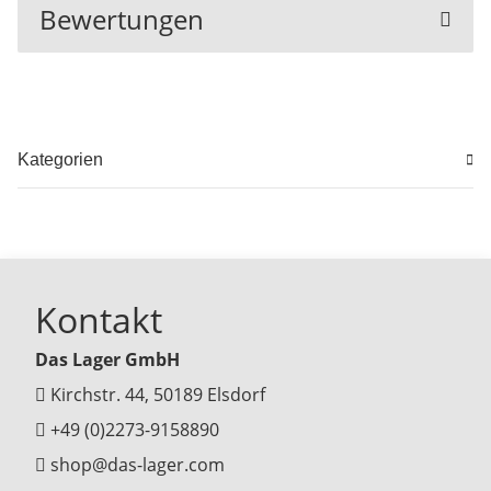
Bewertungen
Kategorien
Kontakt
Das Lager GmbH
Kirchstr. 44, 50189 Elsdorf
+49 (0)2273-9158890
shop@das-lager.com