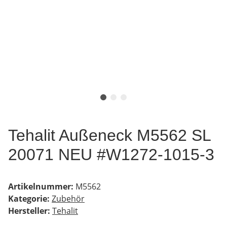
Tehalit Außeneck M5562 SL
20071 NEU #W1272-1015-3
Artikelnummer:
M5562
Kategorie:
Zubehör
Hersteller:
Tehalit