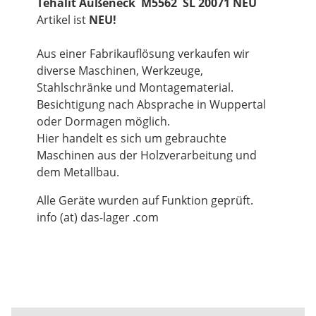
Tehalit Außeneck M5562 SL 20071 NEU
Artikel ist
NEU!
Aus einer Fabrikauflösung verkaufen wir
diverse Maschinen, Werkzeuge,
Stahlschränke und Montagematerial.
Besichtigung nach Absprache in Wuppertal
oder Dormagen möglich.
Hier handelt es sich um gebrauchte
Maschinen aus der Holzverarbeitung und
dem Metallbau.
Alle Geräte wurden auf Funktion geprüft.
info (at) das-lager .com