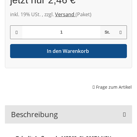
inkl. 19% USt. , zzgl.
Versand
(Paket)
St.
In den Warenkorb
Frage zum Artikel
Beschreibung