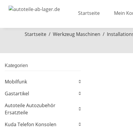
Startseite
Mein Ko
Startseite
Werkzeug Maschinen
Installatio
Kategorien
Mobilfunk
Gastartikel
Autoteile Autozubehör
Ersatzteile
Kuda Telefon Konsolen