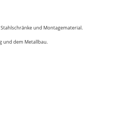
, Stahlschränke und Montagematerial.
ng und dem Metallbau.