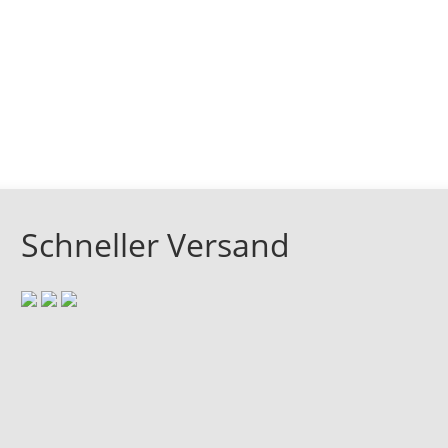
Schneller Versand