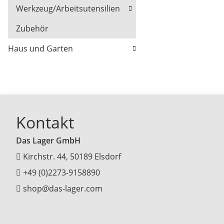
Werkzeug/Arbeitsutensilien
Zubehör
Haus und Garten
Kontakt
Das Lager GmbH
Kirchstr. 44, 50189 Elsdorf
+49 (0)2273-9158890
shop@das-lager.com