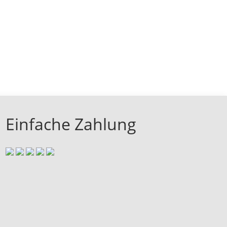
Einfache Zahlung