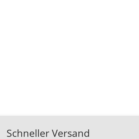
Schneller Versand