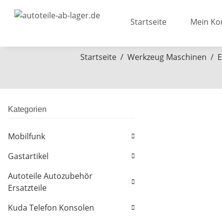
Startseite
Mein Ko
Startseite
Werkzeug Maschinen
E
Kategorien
Mobilfunk
Gastartikel
Autoteile Autozubehör
Ersatzteile
Kuda Telefon Konsolen