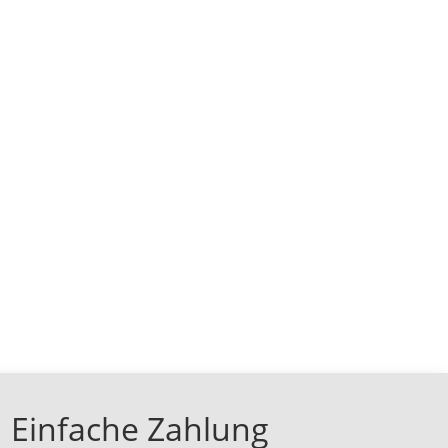
Einfache Zahlung