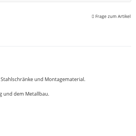
Frage zum Artikel
, Stahlschränke und Montagematerial.
ng und dem Metallbau.