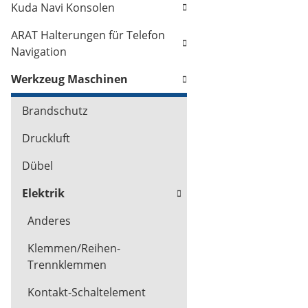
Kuda Navi Konsolen
ARAT Halterungen für Telefon
Navigation
Werkzeug Maschinen
Brandschutz
Druckluft
Dübel
Elektrik
Anderes
Klemmen/Reihen-
Trennklemmen
Kontakt-Schaltelement