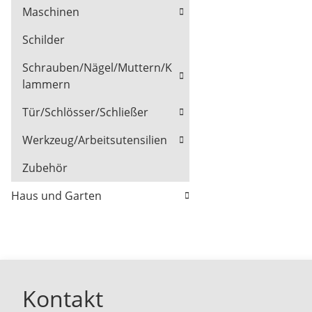
Maschinen
Schilder
Schrauben/Nägel/Muttern/K
lammern
Tür/Schlösser/Schließer
Werkzeug/Arbeitsutensilien
Zubehör
Haus und Garten
Kontakt