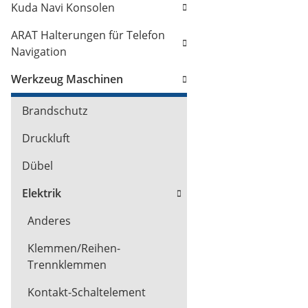
Kuda Navi Konsolen
ARAT Halterungen für Telefon
Navigation
Werkzeug Maschinen
Brandschutz
Druckluft
Dübel
Elektrik
Anderes
Klemmen/Reihen-
Trennklemmen
Kontakt-Schaltelement