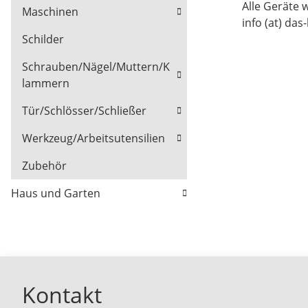
Alle Geräte 
Maschinen
info (at) das
Schilder
Schrauben/Nägel/Muttern/K
lammern
Tür/Schlösser/Schließer
Werkzeug/Arbeitsutensilien
Zubehör
Haus und Garten
Kontakt