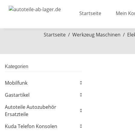
Startseite
Mein Ko
Startseite
Werkzeug Maschinen
Ele
Kategorien
Mobilfunk
Gastartikel
Autoteile Autozubehör
Ersatzteile
Kuda Telefon Konsolen