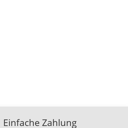
Einfache Zahlung