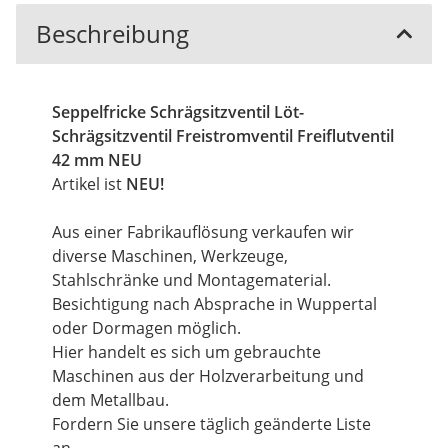
Beschreibung
Seppelfricke Schrägsitzventil Löt-
Schrägsitzventil Freistromventil Freiflutventil
42 mm NEU
Artikel ist
NEU!
Aus einer Fabrikauflösung verkaufen wir
diverse Maschinen, Werkzeuge,
Stahlschränke und Montagematerial.
Besichtigung nach Absprache in Wuppertal
oder Dormagen möglich.
Hier handelt es sich um gebrauchte
Maschinen aus der Holzverarbeitung und
dem Metallbau.
Fordern Sie unsere täglich geänderte Liste