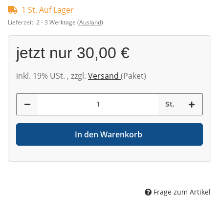
1 St. Auf Lager
Lieferzeit:
2 - 3 Werktage
(Ausland)
jetzt nur
30,00 €
inkl. 19% USt. , zzgl.
Versand
(Paket)
St.
In den Warenkorb
Frage zum Artikel