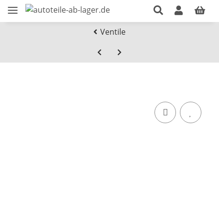
Ventile