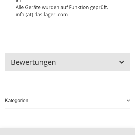
an.
Alle Geräte wurden auf Funktion geprüft.
info (at) das-lager .com
Bewertungen
Kategorien