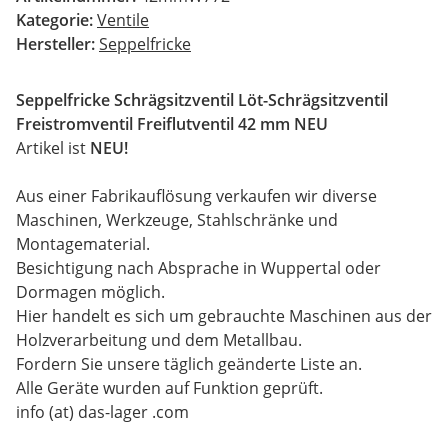
Kategorie:
Ventile
Hersteller:
Seppelfricke
Seppelfricke Schrägsitzventil Löt-Schrägsitzventil
Freistromventil Freiflutventil 42 mm NEU
Artikel ist
NEU!
Aus einer Fabrikauflösung verkaufen wir diverse
Maschinen, Werkzeuge, Stahlschränke und
Montagematerial.
Besichtigung nach Absprache in Wuppertal oder
Dormagen möglich.
Hier handelt es sich um gebrauchte Maschinen aus der
Holzverarbeitung und dem Metallbau.
Fordern Sie unsere täglich geänderte Liste an.
Alle Geräte wurden auf Funktion geprüft.
info (at) das-lager .com