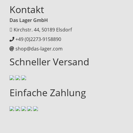
Kontakt
Das Lager GmbH
Kirchstr. 44, 50189 Elsdorf
+49 (0)2273-9158890
shop@das-lager.com
Schneller Versand
Einfache Zahlung