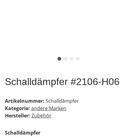
Schalldämpfer #2106-H06
Artikelnummer:
Schalldämpfer
Kategorie:
andere Marken
Hersteller:
Zubehör
Schalldämpfer