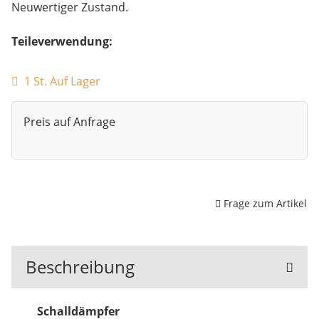
Neuwertiger Zustand.
Teileverwendung:
1 St. Auf Lager
Preis auf Anfrage
Frage zum Artikel
Beschreibung
Schalldämpfer