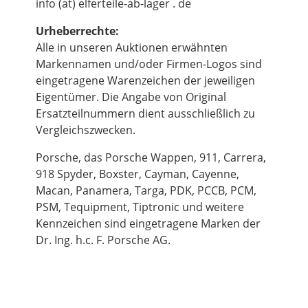
info (at) elferteile-ab-lager . de
Urheberrechte:
Alle in unseren Auktionen erwähnten
Markennamen und/oder Firmen-Logos sind
eingetragene Warenzeichen der jeweiligen
Eigentümer. Die Angabe von Original
Ersatzteilnummern dient ausschließlich zu
Vergleichszwecken.
Porsche, das Porsche Wappen, 911, Carrera,
918 Spyder, Boxster, Cayman, Cayenne,
Macan, Panamera, Targa, PDK, PCCB, PCM,
PSM, Tequipment, Tiptronic und weitere
Kennzeichen sind eingetragene Marken der
Dr. Ing. h.c. F. Porsche AG.