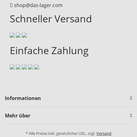
shop@das-lager.com
Schneller Versand
Einfache Zahlung
Informationen
Mehr über
* Alle Preise inkl. gesetzlicher USt., zzgl.
Versand