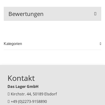
Bewertungen
Kategorien
Kontakt
Das Lager GmbH
Kirchstr. 44, 50189 Elsdorf
+49 (0)2273-9158890