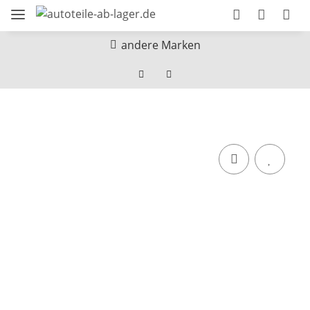
andere Marken