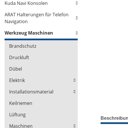
Kuda Navi Konsolen
ARAT Halterungen für Telefon
Navigation
Werkzeug Maschinen
Brandschutz
Druckluft
Dübel
Elektrik
Installationsmaterial
Keilriemen
Lüftung
Beschreibu
Maschinen