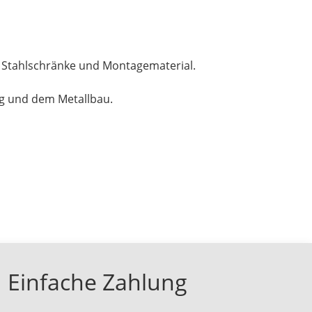
, Stahlschränke und Montagematerial.
ng und dem Metallbau.
Einfache Zahlung