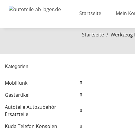
Startseite
Mein Ko
Startseite
Werkzeug 
Kategorien
Mobilfunk
Gastartikel
Autoteile Autozubehör
Ersatzteile
Kuda Telefon Konsolen