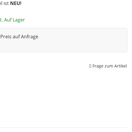
el ist
NEU!
t. Auf Lager
Preis auf Anfrage
Frage zum Artikel