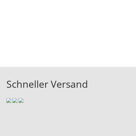
Schneller Versand