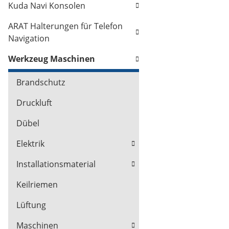
Kuda Navi Konsolen
ARAT Halterungen für Telefon
Navigation
Werkzeug Maschinen
Brandschutz
Druckluft
Dübel
Elektrik
Installationsmaterial
Keilriemen
Lüftung
Maschinen