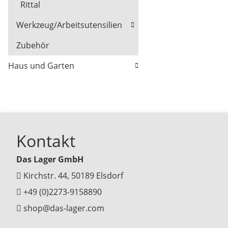
Rittal
Werkzeug/Arbeitsutensilien
Zubehör
Haus und Garten
Kontakt
Das Lager GmbH
Kirchstr. 44, 50189 Elsdorf
+49 (0)2273-9158890
shop@das-lager.com