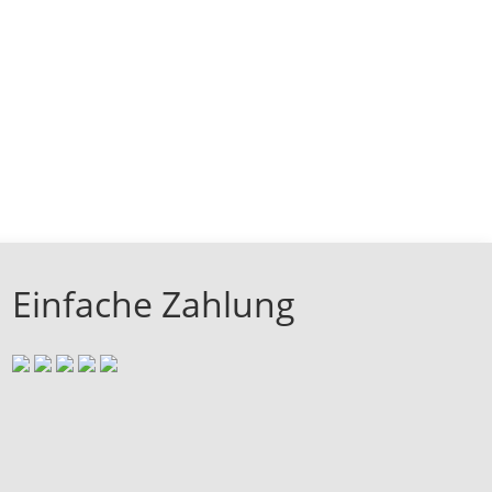
Einfache Zahlung