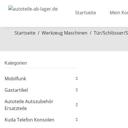
Startseite
Mein Ko
Startseite
Werkzeug Maschinen
Tür/Schlösser/S
Kategorien
Mobilfunk
Gastartikel
Autoteile Autozubehör
Ersatzteile
Kuda Telefon Konsolen