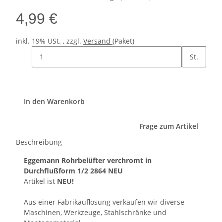
4,99 €
inkl. 19% USt. , zzgl.
Versand
(Paket)
St.
In den Warenkorb
Frage zum Artikel
Beschreibung
Eggemann Rohrbelüfter verchromt in
Durchflußform 1/2 2864 NEU
Artikel ist
NEU!
Aus einer Fabrikauflösung verkaufen wir diverse
Maschinen, Werkzeuge, Stahlschränke und