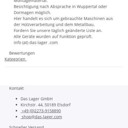
Montagematerial.
Besichtigung nach Absprache in Wuppertal oder
Dormagen möglich.
Hier handelt es sich um gebrauchte Maschinen aus
der Holzverarbeitung und dem Metallbau.
Fordern Sie unsere täglich geänderte Liste an.
Alle Geräte wurden auf Funktion geprüft.
info (at) das-lager .com
Bewertungen
Kategorien
Kontakt
Das Lager GmbH
Kirchstr. 44, 50189 Elsdorf
+49 (0)2273-9158890
shop@das-lager.com
Schneller Versand