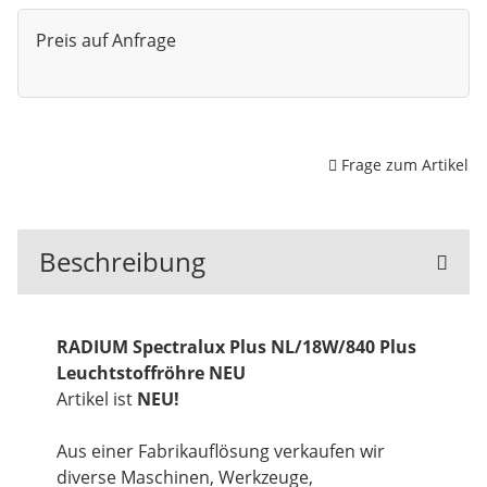
Preis auf Anfrage
Frage zum Artikel
Beschreibung
RADIUM Spectralux Plus NL/18W/840 Plus
Leuchtstoffröhre NEU
Artikel ist
NEU!
Aus einer Fabrikauflösung verkaufen wir
diverse Maschinen, Werkzeuge,