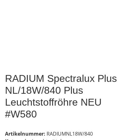
RADIUM Spectralux Plus
NL/18W/840 Plus
Leuchtstoffröhre NEU
#W580
Artikelnummer:
RADIUMNL18W/840