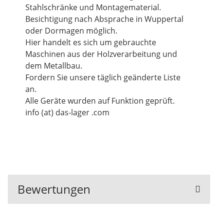
Stahlschränke und Montagematerial.
Besichtigung nach Absprache in Wuppertal
oder Dormagen möglich.
Hier handelt es sich um gebrauchte
Maschinen aus der Holzverarbeitung und
dem Metallbau.
Fordern Sie unsere täglich geänderte Liste
an.
Alle Geräte wurden auf Funktion geprüft.
info (at) das-lager .com
Bewertungen