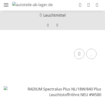
Leuchtmittel