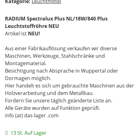
Kategorie:
Leuchtmittel
RADIUM Spectralux Plus NL/18W/840 Plus
Leuchtstoffröhre NEU
Artikel ist
NEU!
Aus einer Fabrikauflösung verkaufen wir diverse
Maschinen, Werkzeuge, Stahlschränke und
Montagematerial.
Besichtigung nach Absprache in Wuppertal oder
Dormagen möglich.
Hier handelt es sich um gebrauchte Maschinen aus der
Holzverarbeitung und dem Metallbau.
Fordern Sie unsere täglich geänderte Liste an.
Alle Geräte wurden auf Funktion geprüft.
info (at) das-lager .com
13 St. Auf Lager