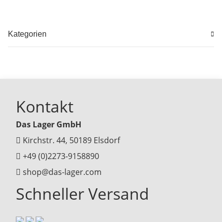
Kategorien
Kontakt
Das Lager GmbH
Kirchstr. 44, 50189 Elsdorf
+49 (0)2273-9158890
shop@das-lager.com
Schneller Versand