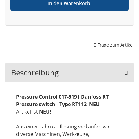
In den Warenkorb
Frage zum Artikel
Beschreibung
Pressure Control 017-5191 Danfoss RT
Pressure switch - Type RT112 NEU
Artikel ist
NEU!
Aus einer Fabrikauflösung verkaufen wir
diverse Maschinen, Werkzeuge,