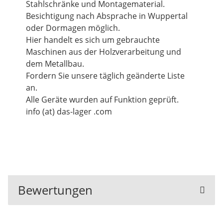
Stahlschränke und Montagematerial.
Besichtigung nach Absprache in Wuppertal
oder Dormagen möglich.
Hier handelt es sich um gebrauchte
Maschinen aus der Holzverarbeitung und
dem Metallbau.
Fordern Sie unsere täglich geänderte Liste
an.
Alle Geräte wurden auf Funktion geprüft.
info (at) das-lager .com
Bewertungen