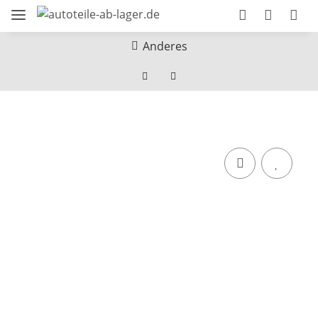
Anderes