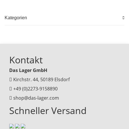
Kategorien
Kontakt
Das Lager GmbH
Kirchstr. 44, 50189 Elsdorf
+49 (0)2273-9158890
shop@das-lager.com
Schneller Versand