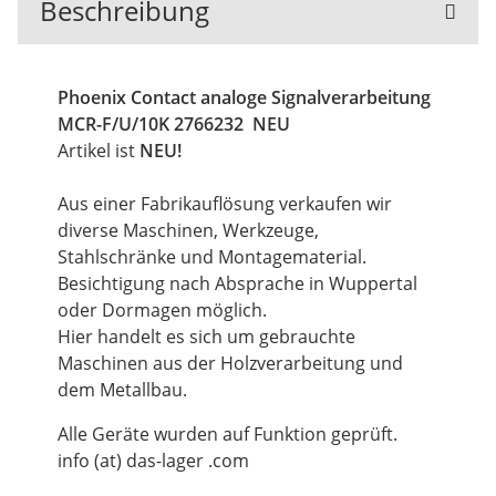
Beschreibung
Phoenix Contact analoge Signalverarbeitung
MCR-F/U/10K 2766232 NEU
Artikel ist
NEU!
Aus einer Fabrikauflösung verkaufen wir
diverse Maschinen, Werkzeuge,
Stahlschränke und Montagematerial.
Besichtigung nach Absprache in Wuppertal
oder Dormagen möglich.
Hier handelt es sich um gebrauchte
Maschinen aus der Holzverarbeitung und
dem Metallbau.
Alle Geräte wurden auf Funktion geprüft.
info (at) das-lager .com