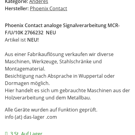
Kategorie:
Anderes
Hersteller:
Phoenix Contact
Phoenix Contact analoge Signalverarbeitung MCR-
F/U/10K 2766232 NEU
Artikel ist
NEU!
Aus einer Fabrikauflösung verkaufen wir diverse
Maschinen, Werkzeuge, Stahlschränke und
Montagematerial.
Besichtigung nach Absprache in Wuppertal oder
Dormagen möglich.
Hier handelt es sich um gebrauchte Maschinen aus der
Holzverarbeitung und dem Metallbau.
Alle Geräte wurden auf Funktion geprüft.
info (at) das-lager .com
3 St. Auf Lager