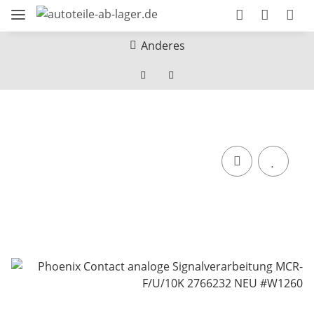
Anderes