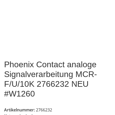
Phoenix Contact analoge
Signalverarbeitung MCR-
F/U/10K 2766232 NEU
#W1260
Artikelnummer:
2766232