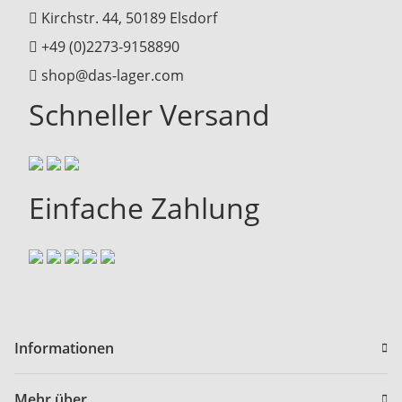
Kirchstr. 44, 50189 Elsdorf
+49 (0)2273-9158890
shop@das-lager.com
Schneller Versand
Einfache Zahlung
Informationen
Mehr über