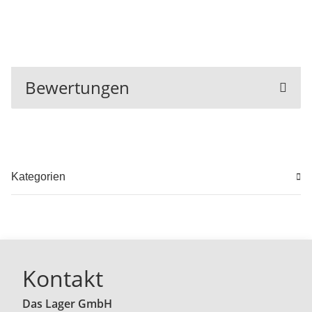
Bewertungen
Kategorien
Kontakt
Das Lager GmbH