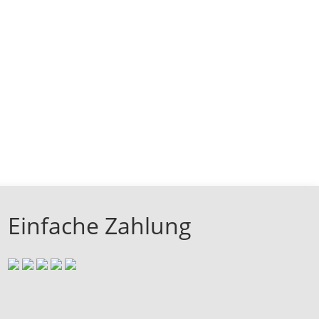
Einfache Zahlung