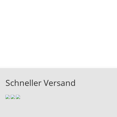
Schneller Versand