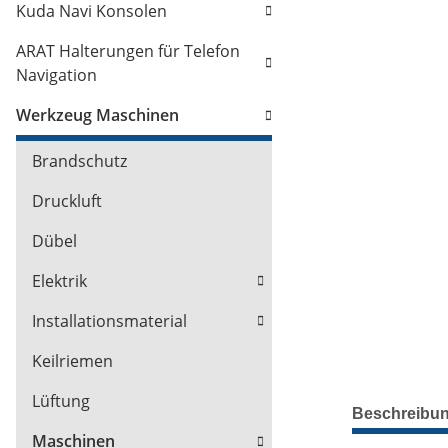
Kuda Navi Konsolen
ARAT Halterungen für Telefon
Navigation
Werkzeug Maschinen
Brandschutz
Druckluft
Dübel
Elektrik
Installationsmaterial
Keilriemen
Lüftung
Beschreibu
Maschinen