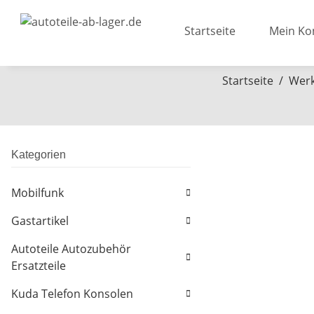
Startseite
Mein Ko
Startseite
Werk
Kategorien
Mobilfunk
Gastartikel
Autoteile Autozubehör
Ersatzteile
Kuda Telefon Konsolen