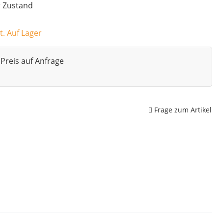
r Zustand
t. Auf Lager
Preis auf Anfrage
Frage zum Artikel