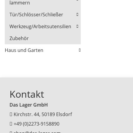
lammern
Tür/Schlösser/Schließer
Werkzeug/Arbeitsutensilien
Zubehör
Haus und Garten
Kontakt
Das Lager GmbH
Kirchstr. 44, 50189 Elsdorf
+49 (0)2273-9158890