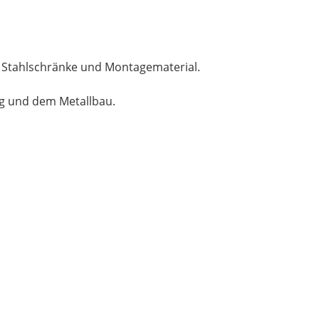
, Stahlschränke und Montagematerial.
ng und dem Metallbau.