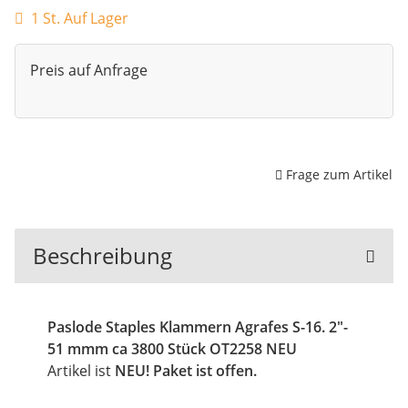
1 St. Auf Lager
Preis auf Anfrage
Frage zum Artikel
Beschreibung
Paslode Staples Klammern Agrafes S-16. 2"-
51 mmm ca 3800 Stück OT2258 NEU
Artikel ist
NEU! Paket ist offen.