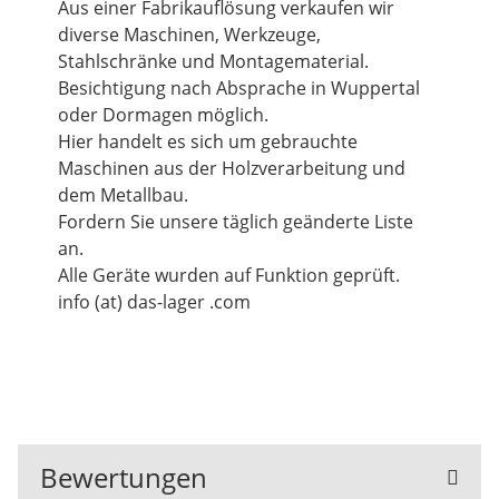
Aus einer Fabrikauflösung verkaufen wir
diverse Maschinen, Werkzeuge,
Stahlschränke und Montagematerial.
Besichtigung nach Absprache in Wuppertal
oder Dormagen möglich.
Hier handelt es sich um gebrauchte
Maschinen aus der Holzverarbeitung und
dem Metallbau.
Fordern Sie unsere täglich geänderte Liste
an.
Alle Geräte wurden auf Funktion geprüft.
info (at) das-lager .com
Bewertungen