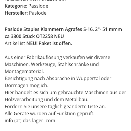
Kategorie:
Passlode
Hersteller:
Paslode
Paslode Staples Klammern Agrafes S-16. 2"- 51 mmm
ca 3800 Stück OT2258 NEU
Artikel ist
NEU! Paket ist offen.
Aus einer Fabrikauflösung verkaufen wir diverse
Maschinen, Werkzeuge, Stahlschränke und
Montagematerial.
Besichtigung nach Absprache in Wuppertal oder
Dormagen möglich.
Hier handelt es sich um gebrauchte Maschinen aus der
Holzverarbeitung und dem Metallbau.
Fordern Sie unsere täglich geänderte Liste an.
Alle Geräte wurden auf Funktion geprüft.
info (at) das-lager .com