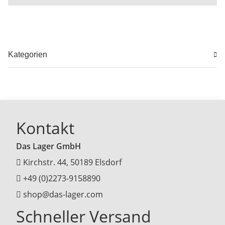
Kategorien
Kontakt
Das Lager GmbH
Kirchstr. 44, 50189 Elsdorf
+49 (0)2273-9158890
shop@das-lager.com
Schneller Versand