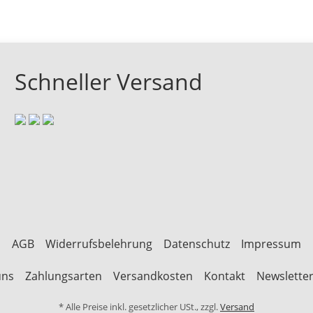
Schneller Versand
AGB
Widerrufsbelehrung
Datenschutz
Impressum
uns
Zahlungsarten
Versandkosten
Kontakt
Newslette
* Alle Preise inkl. gesetzlicher USt., zzgl.
Versand