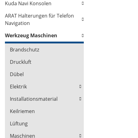
Kuda Navi Konsolen
ARAT Halterungen für Telefon
Navigation
Werkzeug Maschinen
Brandschutz
Druckluft
Dübel
Elektrik
Installationsmaterial
Keilriemen
Lüftung
Maschinen