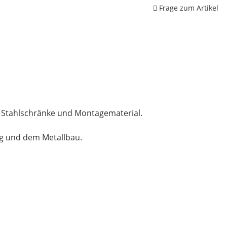
Frage zum Artikel
, Stahlschränke und Montagematerial.
ng und dem Metallbau.