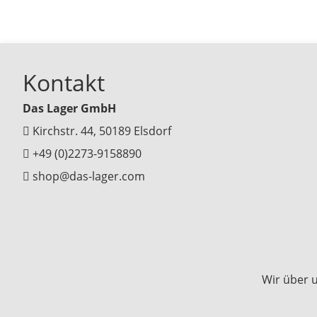
Kontakt
Das Lager GmbH
Kirchstr. 44, 50189 Elsdorf
+49 (0)2273-9158890
shop@das-lager.com
Wir über 