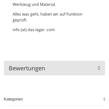
Werkzeug und Material.
Alles was geht, haben wir auf Funktion
geprüft.
info (at) das-lager .com
Bewertungen
Kategorien