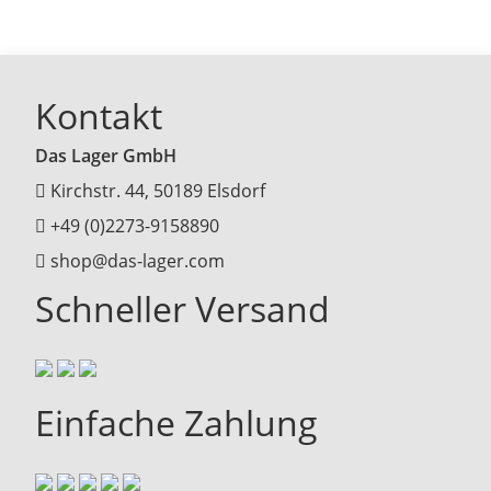
Kontakt
Das Lager GmbH
Kirchstr. 44, 50189 Elsdorf
+49 (0)2273-9158890
shop@das-lager.com
Schneller Versand
Einfache Zahlung