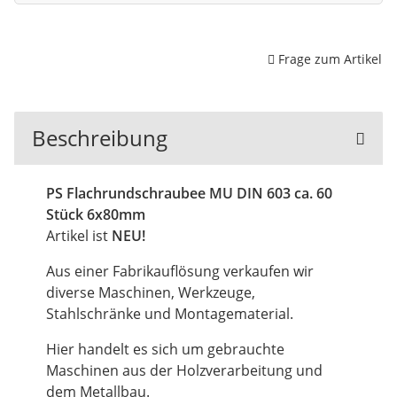
Frage zum Artikel
Beschreibung
PS Flachrundschraubee MU DIN 603 ca. 60
Stück 6x80mm
Artikel ist
NEU!
Aus einer Fabrikauflösung verkaufen wir
diverse Maschinen, Werkzeuge,
Stahlschränke und Montagematerial.
Hier handelt es sich um gebrauchte
Maschinen aus der Holzverarbeitung und
dem Metallbau.