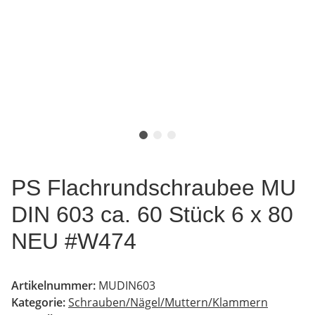
PS Flachrundschraubee MU
DIN 603 ca. 60 Stück 6 x 80
NEU #W474
Artikelnummer:
MUDIN603
Kategorie:
Schrauben/Nägel/Muttern/Klammern