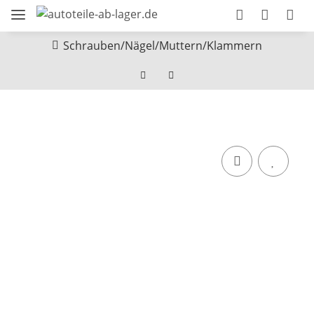
Schrauben/Nägel/Muttern/Klammern