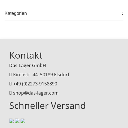
Kategorien
Kontakt
Das Lager GmbH
Kirchstr. 44, 50189 Elsdorf
+49 (0)2273-9158890
shop@das-lager.com
Schneller Versand