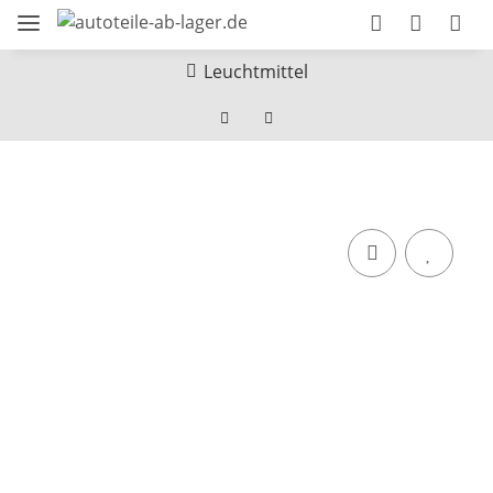
Leuchtmittel