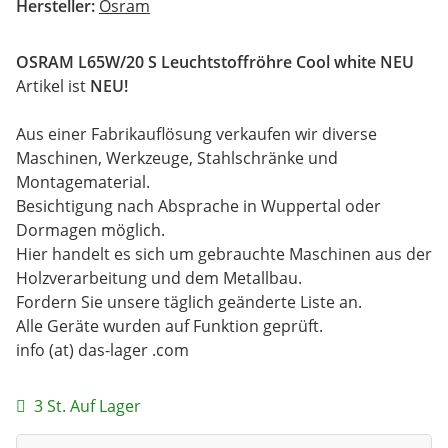
Hersteller:
Osram
OSRAM L65W/20 S Leuchtstoffröhre Cool white NEU
Artikel ist
NEU!
Aus einer Fabrikauflösung verkaufen wir diverse
Maschinen, Werkzeuge, Stahlschränke und
Montagematerial.
Besichtigung nach Absprache in Wuppertal oder
Dormagen möglich.
Hier handelt es sich um gebrauchte Maschinen aus der
Holzverarbeitung und dem Metallbau.
Fordern Sie unsere täglich geänderte Liste an.
Alle Geräte wurden auf Funktion geprüft.
info (at) das-lager .com
3 St. Auf Lager