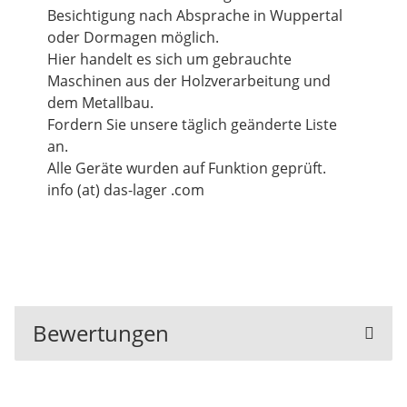
Besichtigung nach Absprache in Wuppertal
oder Dormagen möglich.
Hier handelt es sich um gebrauchte
Maschinen aus der Holzverarbeitung und
dem Metallbau.
Fordern Sie unsere täglich geänderte Liste
an.
Alle Geräte wurden auf Funktion geprüft.
info (at) das-lager .com
Bewertungen