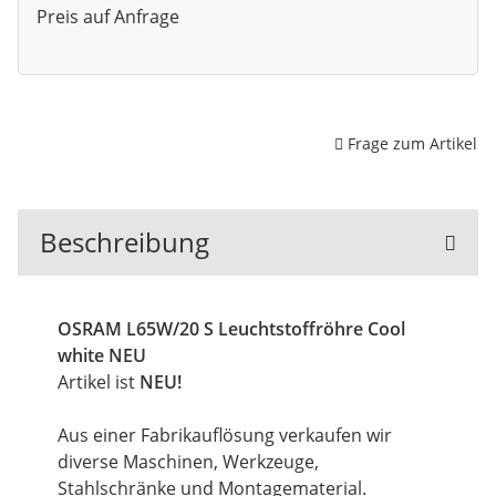
Preis auf Anfrage
Frage zum Artikel
Beschreibung
OSRAM L65W/20 S Leuchtstoffröhre Cool
white NEU
Artikel ist
NEU!
Aus einer Fabrikauflösung verkaufen wir
diverse Maschinen, Werkzeuge,
Stahlschränke und Montagematerial.