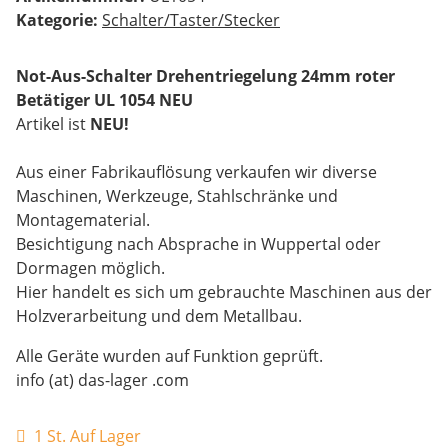
Kategorie:
Schalter/Taster/Stecker
Not-Aus-Schalter Drehentriegelung 24mm roter
Betätiger UL 1054 NEU
Artikel ist
NEU!
Aus einer Fabrikauflösung verkaufen wir diverse
Maschinen, Werkzeuge, Stahlschränke und
Montagematerial.
Besichtigung nach Absprache in Wuppertal oder
Dormagen möglich.
Hier handelt es sich um gebrauchte Maschinen aus der
Holzverarbeitung und dem Metallbau.
Alle Geräte wurden auf Funktion geprüft.
info (at) das-lager .com
1 St. Auf Lager