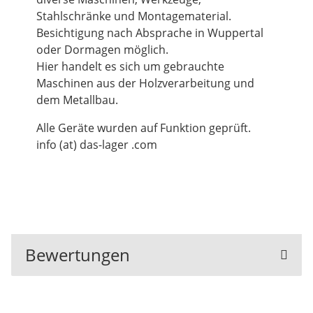
Stahlschränke und Montagematerial.
Besichtigung nach Absprache in Wuppertal
oder Dormagen möglich.
Hier handelt es sich um gebrauchte
Maschinen aus der Holzverarbeitung und
dem Metallbau.
Alle Geräte wurden auf Funktion geprüft.
info (at) das-lager .com
Bewertungen