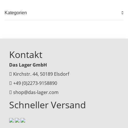
Kategorien
Kontakt
Das Lager GmbH
Kirchstr. 44, 50189 Elsdorf
+49 (0)2273-9158890
shop@das-lager.com
Schneller Versand