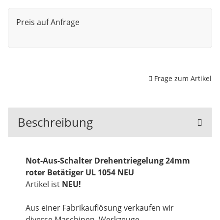
Preis auf Anfrage
Frage zum Artikel
Beschreibung
Not-Aus-Schalter Drehentriegelung 24mm
roter Betätiger UL 1054 NEU
Artikel ist
NEU!
Aus einer Fabrikauflösung verkaufen wir
diverse Maschinen, Werkzeuge,