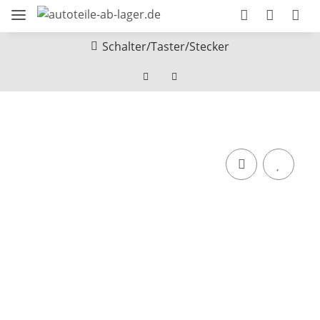
Schalter/Taster/Stecker