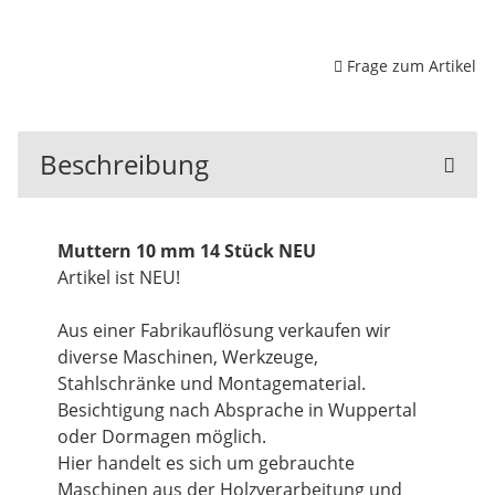
Frage zum Artikel
Beschreibung
Muttern 10 mm 14 Stück NEU
Artikel ist NEU!
Aus einer Fabrikauflösung verkaufen wir
diverse Maschinen, Werkzeuge,
Stahlschränke und Montagematerial.
Besichtigung nach Absprache in Wuppertal
oder Dormagen möglich.
Hier handelt es sich um gebrauchte
Maschinen aus der Holzverarbeitung und