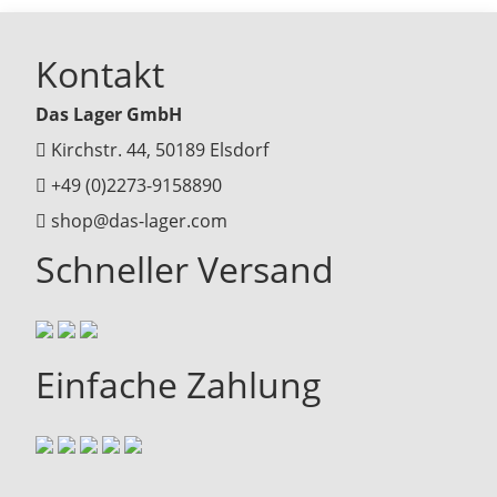
Kontakt
Das Lager GmbH
Kirchstr. 44, 50189 Elsdorf
+49 (0)2273-9158890
shop@das-lager.com
Schneller Versand
Einfache Zahlung