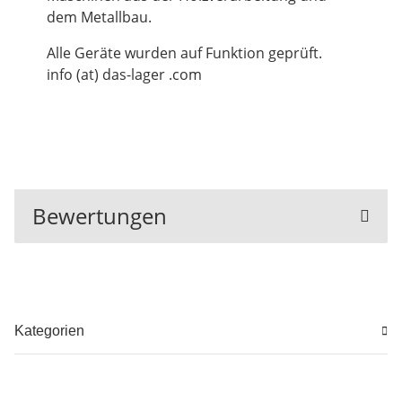
dem Metallbau.
Alle Geräte wurden auf Funktion geprüft.
info (at) das-lager .com
Bewertungen
Kategorien