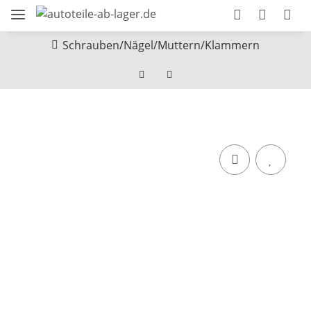
Schrauben/Nägel/Muttern/Klammern