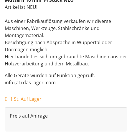
Artikel ist NEU!
Aus einer Fabrikauflösung verkaufen wir diverse
Maschinen, Werkzeuge, Stahlschränke und
Montagematerial.
Besichtigung nach Absprache in Wuppertal oder
Dormagen möglich.
Hier handelt es sich um gebrauchte Maschinen aus der
Holzverarbeitung und dem Metallbau.
Alle Geräte wurden auf Funktion geprüft.
info (at) das-lager .com
1 St. Auf Lager
Preis auf Anfrage