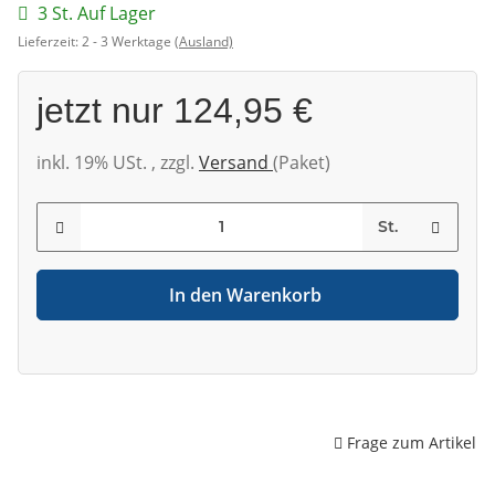
3 St. Auf Lager
Lieferzeit:
2 - 3 Werktage
(Ausland)
jetzt nur
124,95 €
inkl. 19% USt. , zzgl.
Versand
(Paket)
St.
In den Warenkorb
Frage zum Artikel