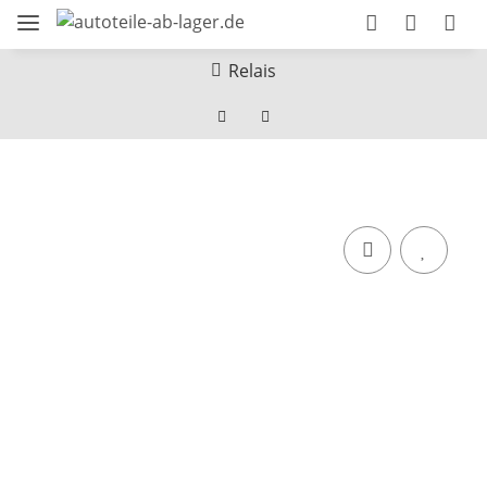
Relais