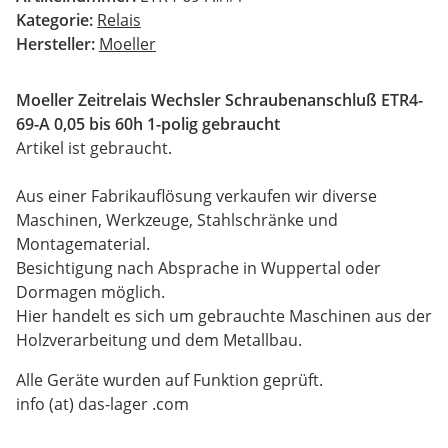
Kategorie:
Relais
Hersteller:
Moeller
Moeller Zeitrelais Wechsler Schraubenanschluß ETR4-
69-A 0,05 bis 60h 1-polig gebraucht
Artikel ist gebraucht.
Aus einer Fabrikauflösung verkaufen wir diverse
Maschinen, Werkzeuge, Stahlschränke und
Montagematerial.
Besichtigung nach Absprache in Wuppertal oder
Dormagen möglich.
Hier handelt es sich um gebrauchte Maschinen aus der
Holzverarbeitung und dem Metallbau.
Alle Geräte wurden auf Funktion geprüft.
info (at) das-lager .com