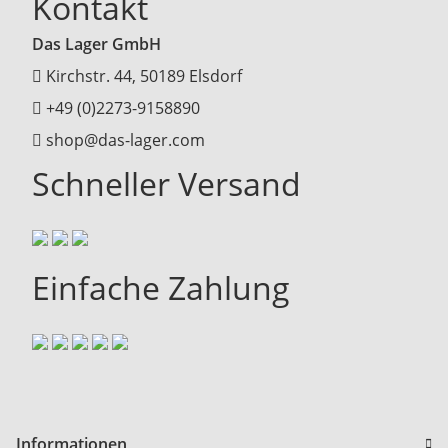
Kontakt
Das Lager GmbH
Kirchstr. 44, 50189 Elsdorf
+49 (0)2273-9158890
shop@das-lager.com
Schneller Versand
Einfache Zahlung
Informationen