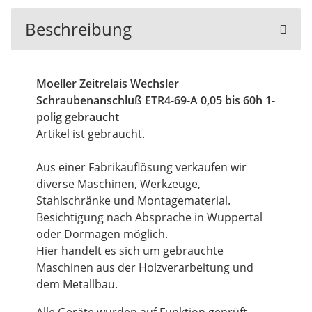
Beschreibung
Moeller Zeitrelais Wechsler
Schraubenanschluß ETR4-69-A 0,05 bis 60h 1-
polig gebraucht
Artikel ist gebraucht.
Aus einer Fabrikauflösung verkaufen wir
diverse Maschinen, Werkzeuge,
Stahlschränke und Montagematerial.
Besichtigung nach Absprache in Wuppertal
oder Dormagen möglich.
Hier handelt es sich um gebrauchte
Maschinen aus der Holzverarbeitung und
dem Metallbau.