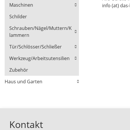
Maschinen
info (at) das
Schilder
Schrauben/Nägel/Muttern/K
lammern
Tür/Schlösser/Schließer
Werkzeug/Arbeitsutensilien
Zubehör
Haus und Garten
Kontakt