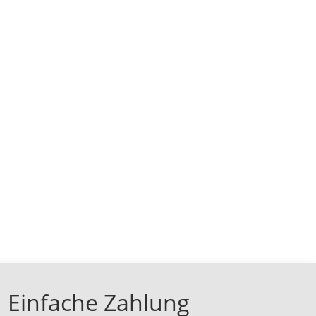
Einfache Zahlung