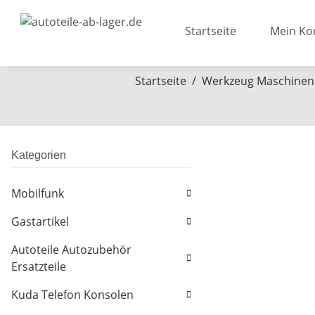
Startseite
Mein Ko
Startseite
Werkzeug Maschinen
Kategorien
Mobilfunk
Gastartikel
Autoteile Autozubehör
Ersatzteile
Kuda Telefon Konsolen