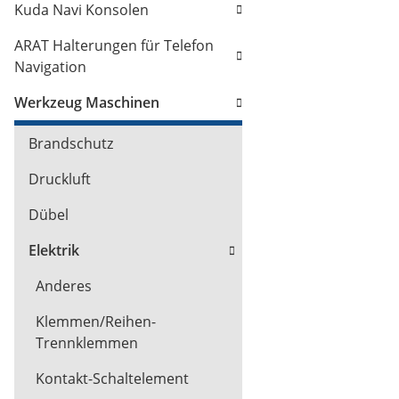
Kuda Navi Konsolen
ARAT Halterungen für Telefon
Navigation
Werkzeug Maschinen
Brandschutz
Druckluft
Dübel
Elektrik
Anderes
Klemmen/Reihen-
Trennklemmen
Kontakt-Schaltelement