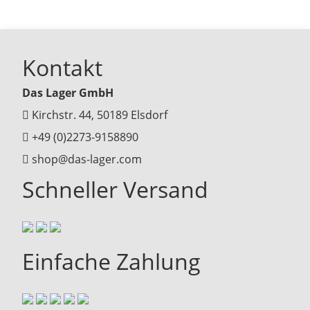
Kontakt
Das Lager GmbH
Kirchstr. 44, 50189 Elsdorf
+49 (0)2273-9158890
shop@das-lager.com
Schneller Versand
Einfache Zahlung