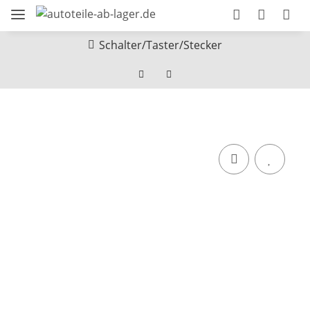
Schalter/Taster/Stecker