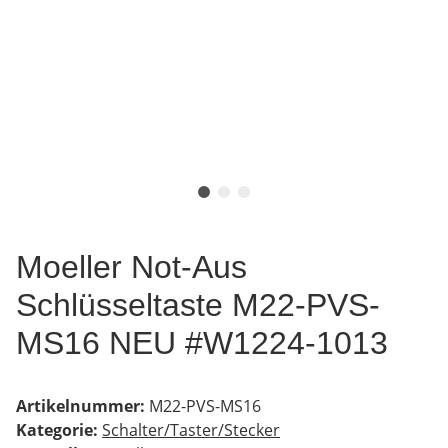
Moeller Not-Aus
Schlüsseltaste M22-PVS-
MS16 NEU #W1224-1013
Artikelnummer:
M22-PVS-MS16
Kategorie:
Schalter/Taster/Stecker