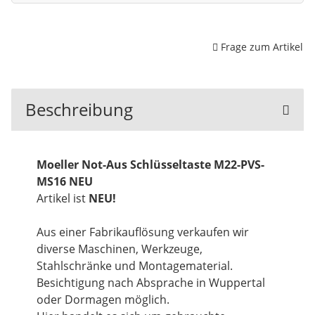
Frage zum Artikel
Beschreibung
Moeller Not-Aus Schlüsseltaste M22-PVS-
MS16 NEU
Artikel ist
NEU!
Aus einer Fabrikauflösung verkaufen wir
diverse Maschinen, Werkzeuge,
Stahlschränke und Montagematerial.
Besichtigung nach Absprache in Wuppertal
oder Dormagen möglich.