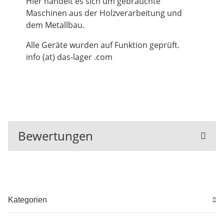
Hier handelt es sich um gebrauchte
Maschinen aus der Holzverarbeitung und
dem Metallbau.
Alle Geräte wurden auf Funktion geprüft.
info (at) das-lager .com
Bewertungen
Kategorien