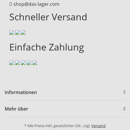
shop@das-lager.com
Schneller Versand
Einfache Zahlung
Informationen
Mehr über
* Alle Preise inkl. gesetzlicher USt., zzgl.
Versand