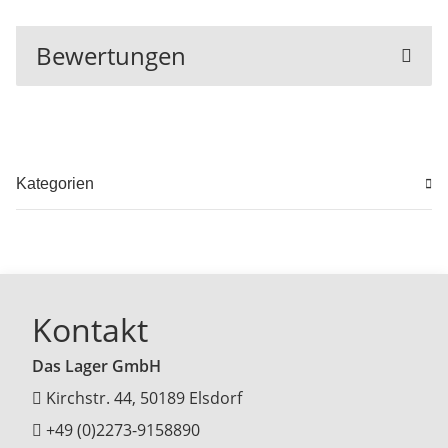
Bewertungen
Kategorien
Kontakt
Das Lager GmbH
Kirchstr. 44, 50189 Elsdorf
+49 (0)2273-9158890