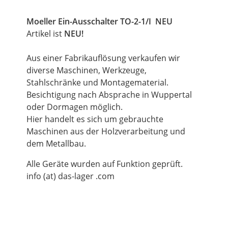
Moeller Ein-Ausschalter TO-2-1/I NEU
Artikel ist
NEU!
Aus einer Fabrikauflösung verkaufen wir
diverse Maschinen, Werkzeuge,
Stahlschränke und Montagematerial.
Besichtigung nach Absprache in Wuppertal
oder Dormagen möglich.
Hier handelt es sich um gebrauchte
Maschinen aus der Holzverarbeitung und
dem Metallbau.
Alle Geräte wurden auf Funktion geprüft.
info (at) das-lager .com