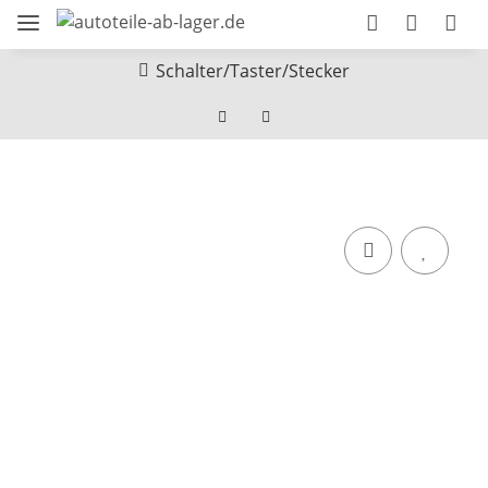
Schalter/Taster/Stecker