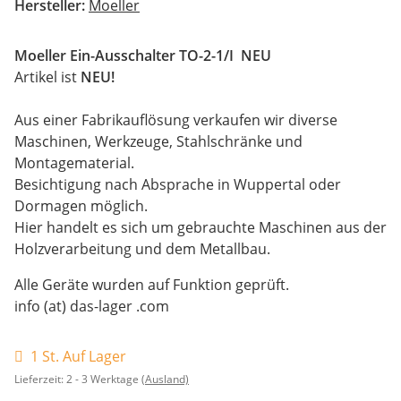
Hersteller:
Moeller
Moeller Ein-Ausschalter TO-2-1/I NEU
Artikel ist
NEU!
Aus einer Fabrikauflösung verkaufen wir diverse
Maschinen, Werkzeuge, Stahlschränke und
Montagematerial.
Besichtigung nach Absprache in Wuppertal oder
Dormagen möglich.
Hier handelt es sich um gebrauchte Maschinen aus der
Holzverarbeitung und dem Metallbau.
Alle Geräte wurden auf Funktion geprüft.
info (at) das-lager .com
1 St. Auf Lager
Lieferzeit:
2 - 3 Werktage
(Ausland)