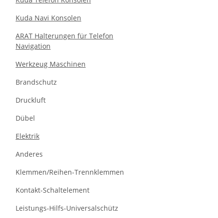
Kuda Navi Konsolen
ARAT Halterungen für Telefon
Navigation
Werkzeug Maschinen
Brandschutz
Druckluft
Dübel
Elektrik
Anderes
Klemmen/Reihen-Trennklemmen
Kontakt-Schaltelement
Leistungs-Hilfs-Universalschütz