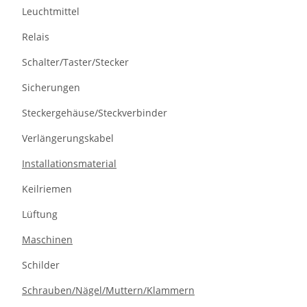
Leuchtmittel
Relais
Schalter/Taster/Stecker
Sicherungen
Steckergehäuse/Steckverbinder
Verlängerungskabel
Installationsmaterial
Keilriemen
Lüftung
Maschinen
Schilder
Schrauben/Nägel/Muttern/Klammern