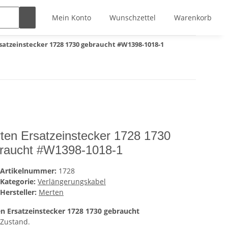
Mein Konto
Wunschzettel
Warenkorb
satzeinstecker 1728 1730 gebraucht #W1398-1018-1
ten Ersatzeinstecker 1728 1730
raucht #W1398-1018-1
Artikelnummer:
1728
Kategorie:
Verlängerungskabel
Hersteller:
Merten
n Ersatzeinstecker 1728 1730 gebraucht
 Zustand.