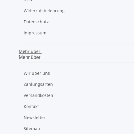
Widerrufsbelehrung
Datenschutz
Impressum
Mehr über
Mehr über
Wir über uns
Zahlungsarten
Versandkosten
Kontakt
Newsletter
Sitemap