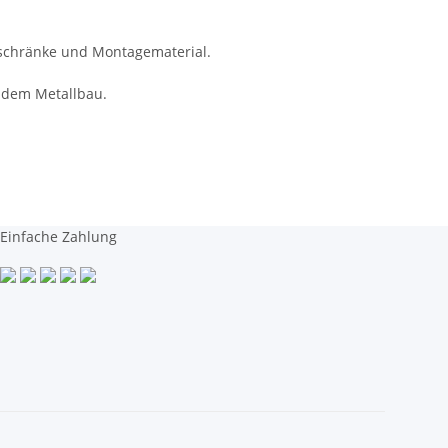
lschränke und Montagematerial.
 dem Metallbau.
Einfache Zahlung