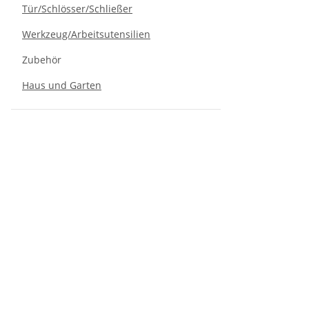
Tür/Schlösser/Schließer
Werkzeug/Arbeitsutensilien
Zubehör
Haus und Garten