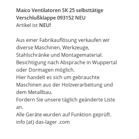
Maico Ventilatoren SK 25 selbsttätige
Verschlußklappe 093152 NEU
Artikel ist
NEU!
Aus einer Fabrikauflösung verkaufen wir
diverse Maschinen, Werkzeuge,
Stahlschränke und Montagematerial.
Besichtigung nach Absprache in Wuppertal
oder Dormagen möglich.
Hier handelt es sich um gebrauchte
Maschinen aus der Holzverarbeitung und
dem Metallbau.
Fordern Sie unsere täglich geänderte Liste
an.
Alle Geräte wurden auf Funktion geprüft.
info (at) das-lager .com