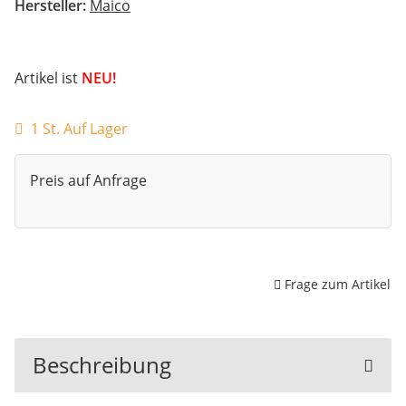
Hersteller:
Maico
Artikel ist
NEU!
1 St. Auf Lager
Preis auf Anfrage
Frage zum Artikel
Beschreibung