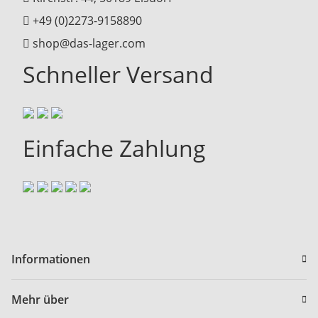
+49 (0)2273-9158890
shop@das-lager.com
Schneller Versand
Einfache Zahlung
Informationen
Mehr über