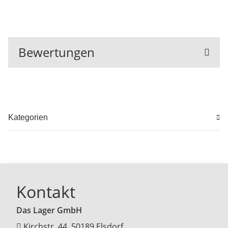
Bewertungen
Kategorien
Kontakt
Das Lager GmbH
Kirchstr. 44, 50189 Elsdorf