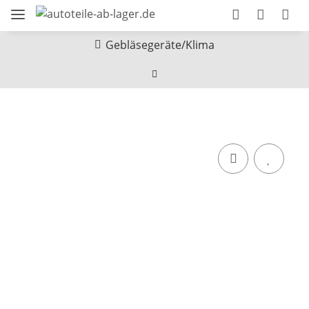
Gebläsegeräte/Klima