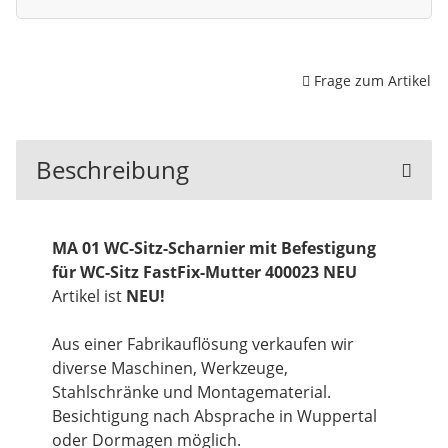
Frage zum Artikel
Beschreibung
MA 01 WC-Sitz-Scharnier mit Befestigung
für WC-Sitz FastFix-Mutter 400023 NEU
Artikel ist
NEU!
Aus einer Fabrikauflösung verkaufen wir
diverse Maschinen, Werkzeuge,
Stahlschränke und Montagematerial.
Besichtigung nach Absprache in Wuppertal
oder Dormagen möglich.