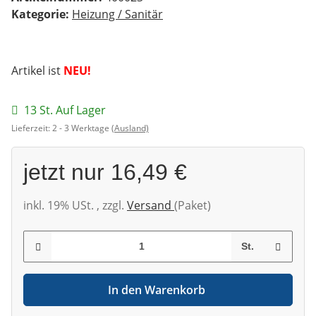
Kategorie:
Heizung / Sanitär
Artikel ist
NEU!
13 St. Auf Lager
Lieferzeit:
2 - 3 Werktage
(Ausland)
jetzt nur
16,49 €
inkl. 19% USt. , zzgl.
Versand
(Paket)
St.
In den Warenkorb