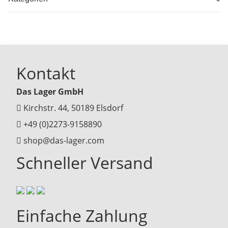
Kontakt
Das Lager GmbH
Kirchstr. 44, 50189 Elsdorf
+49 (0)2273-9158890
shop@das-lager.com
Schneller Versand
Einfache Zahlung