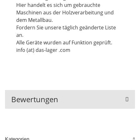
Hier handelt es sich um gebrauchte
Maschinen aus der Holzverarbeitung und
dem Metallbau.
Fordern Sie unsere täglich geänderte Liste
an.
Alle Geräte wurden auf Funktion geprüft.
info (at) das-lager .com
Bewertungen
Kategorien