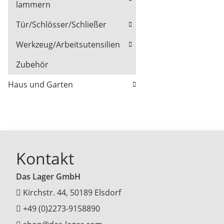
lammern
Tür/Schlösser/Schließer
Werkzeug/Arbeitsutensilien
Zubehör
Haus und Garten
Kontakt
Das Lager GmbH
Kirchstr. 44, 50189 Elsdorf
+49 (0)2273-9158890