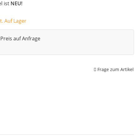
el ist
NEU!
t. Auf Lager
Preis auf Anfrage
Frage zum Artikel