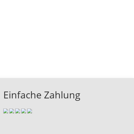
Einfache Zahlung