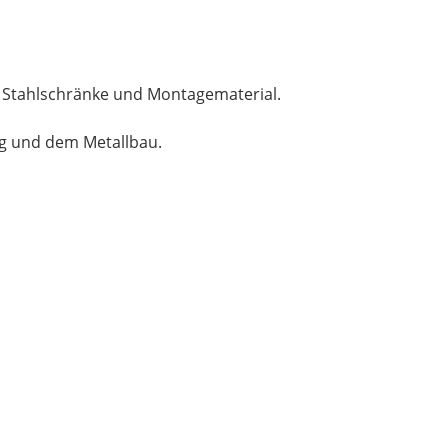
, Stahlschränke und Montagematerial.
ng und dem Metallbau.