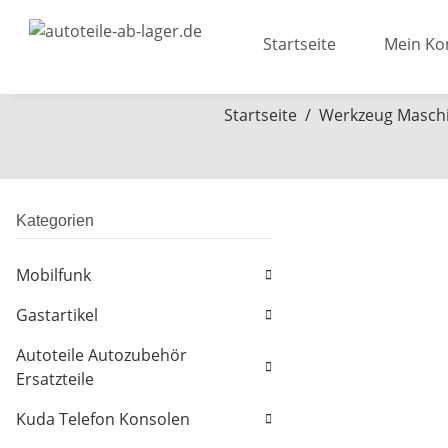
Startseite
Mein Ko
Startseite
Werkzeug Masch
Kategorien
Mobilfunk
Gastartikel
Autoteile Autozubehör
Ersatzteile
Kuda Telefon Konsolen