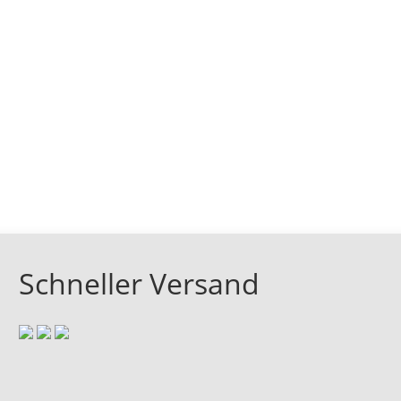
Schneller Versand