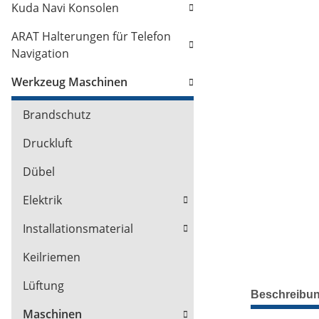
Kuda Navi Konsolen
ARAT Halterungen für Telefon
Navigation
Werkzeug Maschinen
Brandschutz
Druckluft
Dübel
Elektrik
Installationsmaterial
Keilriemen
Lüftung
Beschreibu
Maschinen