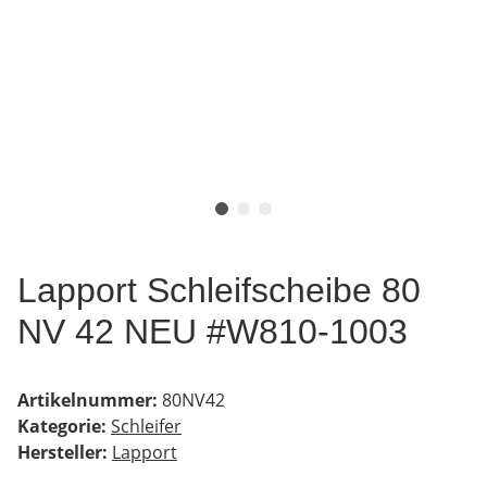
Lapport Schleifscheibe 80
NV 42 NEU #W810-1003
Artikelnummer:
80NV42
Kategorie:
Schleifer
Hersteller:
Lapport