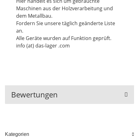
Hier handelt es sich um gebrauchte
Maschinen aus der Holzverarbeitung und
dem Metallbau.
Fordern Sie unsere täglich geänderte Liste
an.
Alle Geräte wurden auf Funktion geprüft.
info (at) das-lager .com
Bewertungen
Kategorien