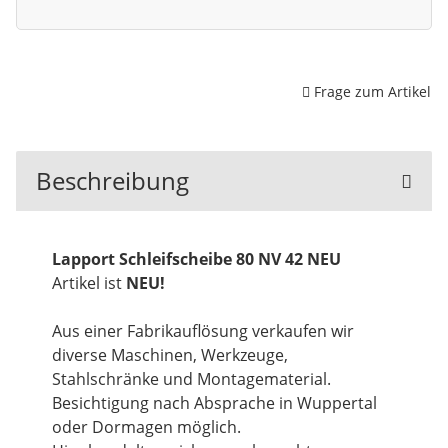
Frage zum Artikel
Beschreibung
Lapport Schleifscheibe 80 NV 42 NEU
Artikel ist
NEU!
Aus einer Fabrikauflösung verkaufen wir
diverse Maschinen, Werkzeuge,
Stahlschränke und Montagematerial.
Besichtigung nach Absprache in Wuppertal
oder Dormagen möglich.