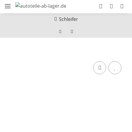
Schleifer