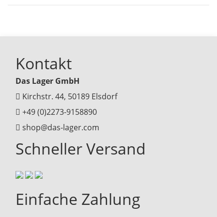
Kontakt
Das Lager GmbH
Kirchstr. 44, 50189 Elsdorf
+49 (0)2273-9158890
shop@das-lager.com
Schneller Versand
Einfache Zahlung