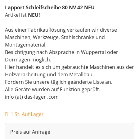
Lapport Schleifscheibe 80 NV 42 NEU
Artikel ist
NEU!
Aus einer Fabrikauflösung verkaufen wir diverse
Maschinen, Werkzeuge, Stahlschränke und
Montagematerial.
Besichtigung nach Absprache in Wuppertal oder
Dormagen möglich.
Hier handelt es sich um gebrauchte Maschinen aus der
Holzverarbeitung und dem Metallbau.
Fordern Sie unsere täglich geänderte Liste an.
Alle Geräte wurden auf Funktion geprüft.
info (at) das-lager .com
1 St. Auf Lager
Preis auf Anfrage