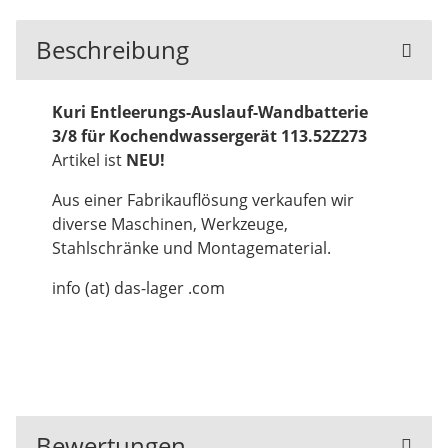
Beschreibung
Kuri Entleerungs-Auslauf-Wandbatterie
3/8 für Kochendwassergerät 113.52Z273
Artikel ist
NEU!
Aus einer Fabrikauflösung verkaufen wir
diverse Maschinen, Werkzeuge,
Stahlschränke und Montagematerial.
info (at) das-lager .com
Bewertungen