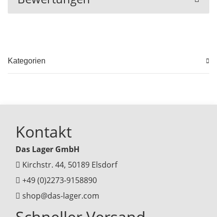
Kategorien
Kontakt
Das Lager GmbH
Kirchstr. 44, 50189 Elsdorf
+49 (0)2273-9158890
shop@das-lager.com
Schneller Versand