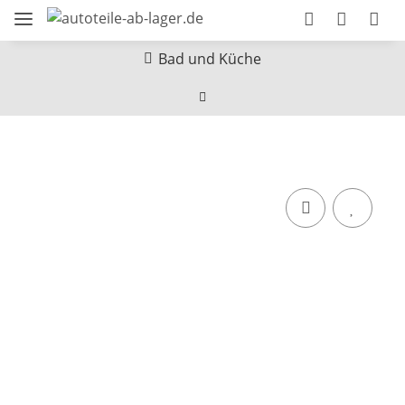
Bad und Küche